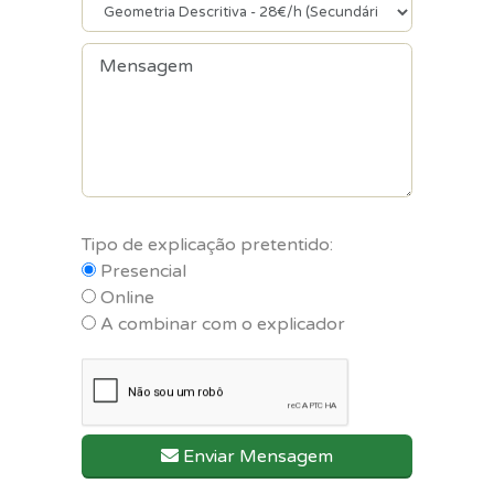
Tipo de explicação pretentido:
Presencial
Online
A combinar com o explicador
Enviar Mensagem