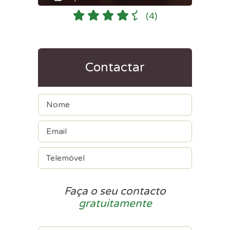
(4)
Contactar
Faça o seu contacto
gratuitamente