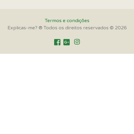
Termos e condições
Explicas-me? ® Todos os direitos reservados © 2026