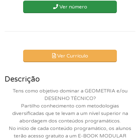
Ver número
Ver Currículo
Descrição
Tens como objetivo dominar a GEOMETRIA e/ou
DESENHO TÉCNICO?
Partilho conhecimento com metodologias
diversificadas que te levam a um nível superior na
abordagem dos conteúdos programáticos.
No início de cada conteúdo programático, os alunos
terão acesso gratuito a um E-BOOK MODULAR