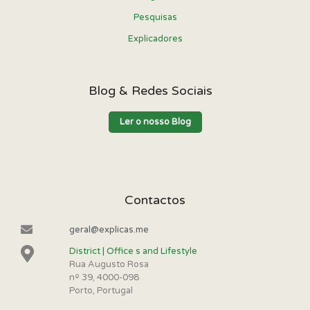
Pesquisas
Explicadores
Blog & Redes Sociais
Ler o nosso Blog
Contactos
geral@explicas.me
District | Office s and Lifestyle
Rua Augusto Rosa
nº 39, 4000-098
Porto, Portugal