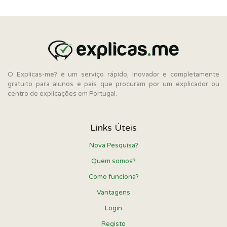
O Explicas-me? é um serviço rápido, inovador e completamente
gratuito para alunos e pais que procuram por um explicador ou
centro de explicações em Portugal.
Links Úteis
Nova Pesquisa?
Quem somos?
Como funciona?
Vantagens
Login
Registo