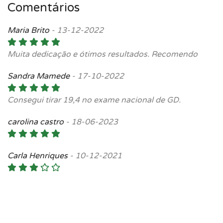
Comentários
Maria Brito
-
13-12-2022
Muita dedicação e ótimos resultados. Recomendo
Sandra Mamede
-
17-10-2022
Consegui tirar 19,4 no exame nacional de GD.
carolina castro
-
18-06-2023
Carla Henriques
-
10-12-2021