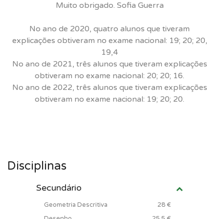
Muito obrigado. Sofia Guerra
No ano de 2020, quatro alunos que tiveram
explicações obtiveram no exame nacional: 19; 20; 20,
19,4
No ano de 2021, três alunos que tiveram explicações
obtiveram no exame nacional: 20; 20; 16.
No ano de 2022, três alunos que tiveram explicações
obtiveram no exame nacional: 19; 20; 20.
Disciplinas
Secundário
Geometria Descritiva
28 €
Desenho
25.5 €