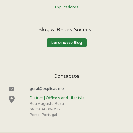
Explicadores
Blog & Redes Sociais
Ler o nosso Blog
Contactos
geral@explicas.me
District | Office s and Lifestyle
Rua Augusto Rosa
nº 39, 4000-098
Porto, Portugal