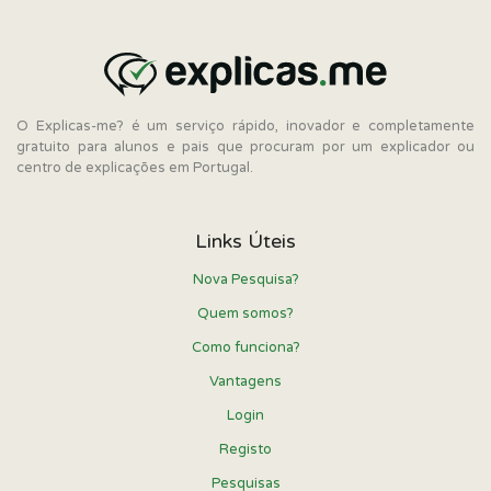
O Explicas-me? é um serviço rápido, inovador e completamente
gratuito para alunos e pais que procuram por um explicador ou
centro de explicações em Portugal.
Links Úteis
Nova Pesquisa?
Quem somos?
Como funciona?
Vantagens
Login
Registo
Pesquisas