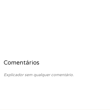
Comentários
Explicador sem qualquer comentário.