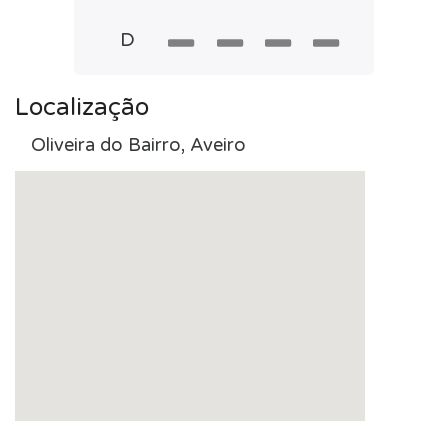
D
Localização
Oliveira do Bairro, Aveiro