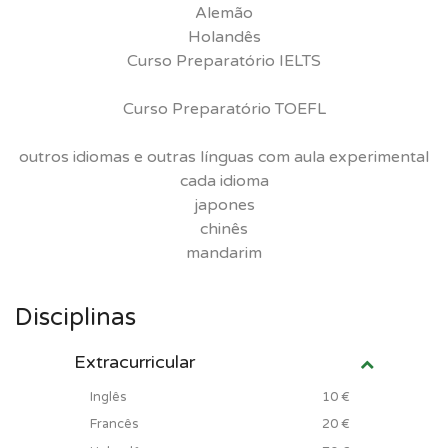
Alemão
Holandês
Curso Preparatório IELTS
Curso Preparatório TOEFL
outros idiomas e outras línguas com aula experimental
cada idioma
japones
chinês
mandarim
Disciplinas
Extracurricular
Inglês
10 €
Francês
20 €