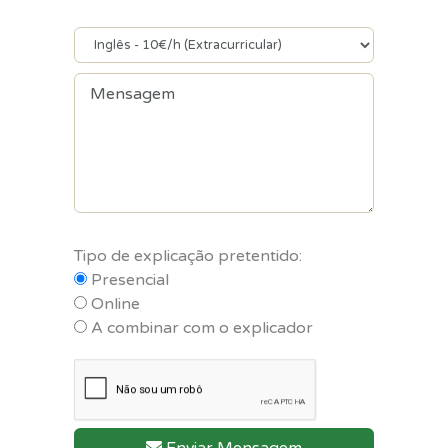
Tipo de explicação pretentido:
Presencial
Online
A combinar com o explicador