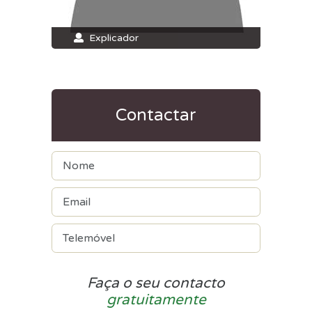
Explicador
Contactar
Faça o seu contacto
gratuitamente