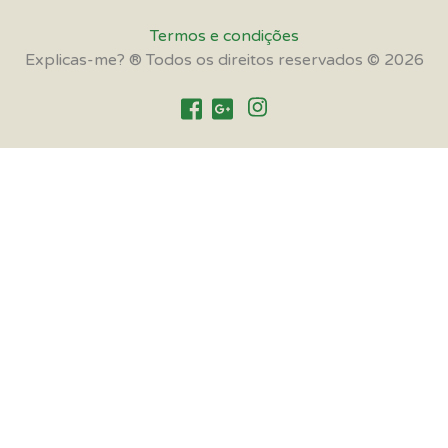
Termos e condições
Explicas-me? ® Todos os direitos reservados © 2026