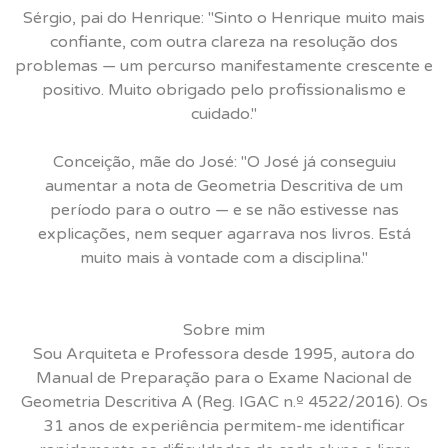
Sérgio, pai do Henrique: "Sinto o Henrique muito mais
confiante, com outra clareza na resolução dos
problemas — um percurso manifestamente crescente e
positivo. Muito obrigado pelo profissionalismo e
cuidado."
Conceição, mãe do José: "O José já conseguiu
aumentar a nota de Geometria Descritiva de um
período para o outro — e se não estivesse nas
explicações, nem sequer agarrava nos livros. Está
muito mais à vontade com a disciplina."
Sobre mim
Sou Arquiteta e Professora desde 1995, autora do
Manual de Preparação para o Exame Nacional de
Geometria Descritiva A (Reg. IGAC n.º 4522/2016). Os
31 anos de experiência permitem-me identificar