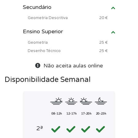
Secundário
Geometria Descritiva
20 €
Ensino Superior
Geometria
25 €
Desenho Técnico
25 €
Não aceita aulas online
Disponibilidade Semanal
08-12h
12-17h
17-20h
20-23h
2ª