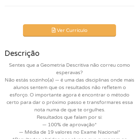
Ver Currículo
Descrição
Sentes que a Geometria Descritiva não correu como
esperavas?
Não estás sozinho(a) — é uma das disciplinas onde mais
alunos sentem que os resultados não refletem o
esforço. O importante agora é encontrar o método
certo para dar o próximo passo e transformares essa
nota numa de que te orgulhes.
Resultados que falam por si:
— 100% de aprovação*
— Média de 19 valores no Exame Nacional*