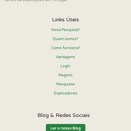
Links Úteis
Nova Pesquisa?
Quem somos?
Como funciona?
Vantagens
Login
Registo
Pesquisas
Explicadores
Blog & Redes Sociais
Ler o nosso Blog