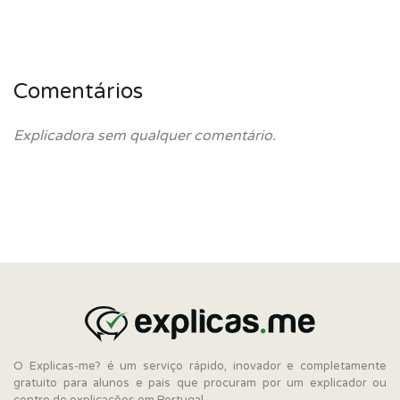
Comentários
Explicadora sem qualquer comentário.
O Explicas-me? é um serviço rápido, inovador e completamente
gratuito para alunos e pais que procuram por um explicador ou
centro de explicações em Portugal.