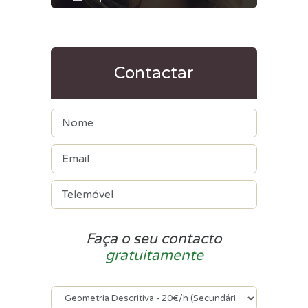
Contactar
Faça o seu contacto
gratuitamente