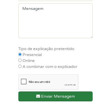
Tipo de explicação pretentido:
Presencial
Online
A combinar com o explicador
Enviar Mensagem