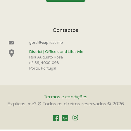
Contactos
geral@explicas.me
District | Office s and Lifestyle
Rua Augusto Rosa
nº 39, 4000-098
Porto, Portugal
Termos e condições
Explicas-me? ® Todos os direitos reservados © 2026