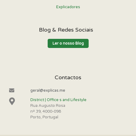
Explicadores
Blog & Redes Sociais
Ler o nosso Blog
Contactos
geral@explicas.me
District | Office s and Lifestyle
Rua Augusto Rosa
nº 39, 4000-098
Porto, Portugal