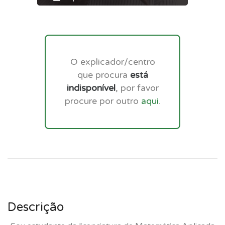
O explicador/centro
que procura
está
indisponível
, por favor
procure por outro
aqui
.
Descrição