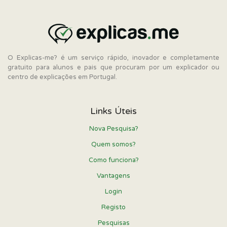
O Explicas-me? é um serviço rápido, inovador e completamente
gratuito para alunos e pais que procuram por um explicador ou
centro de explicações em Portugal.
Links Úteis
Nova Pesquisa?
Quem somos?
Como funciona?
Vantagens
Login
Registo
Pesquisas