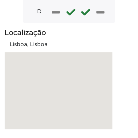
D
Localização
Lisboa, Lisboa