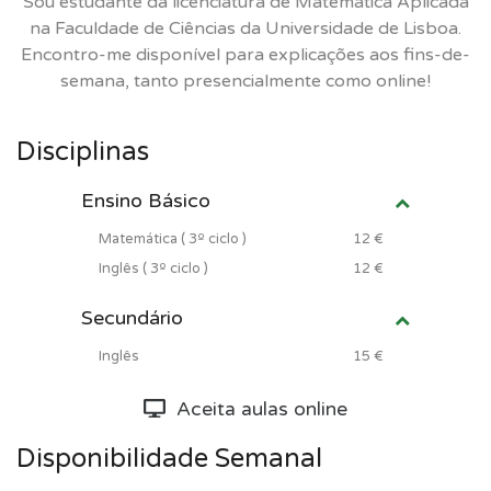
Sou estudante da licenciatura de Matemática Aplicada
na Faculdade de Ciências da Universidade de Lisboa.
Encontro-me disponível para explicações aos fins-de-
semana, tanto presencialmente como online!
Disciplinas
Ensino Básico
Matemática ( 3º ciclo )
12 €
Inglês ( 3º ciclo )
12 €
Secundário
Inglês
15 €
Aceita aulas online
Disponibilidade Semanal