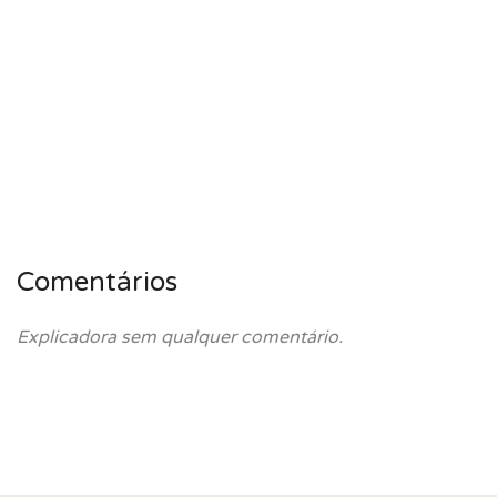
Comentários
Explicadora sem qualquer comentário.