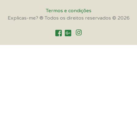
Termos e condições
Explicas-me? ® Todos os direitos reservados © 2026