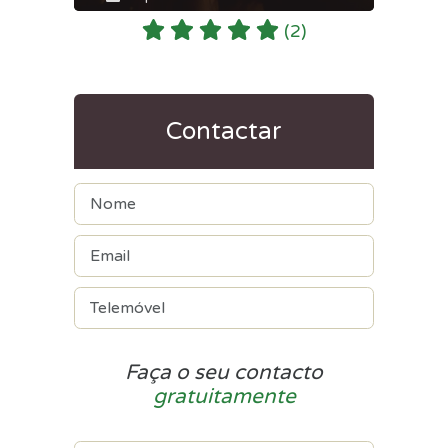
(2)
Contactar
Faça o seu contacto
gratuitamente