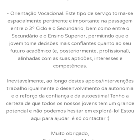
- Orientação Vocacional. Este tipo de serviço torna-se
espacialmente pertinente e importante na passagem
entre o 3º Ciclo e o Secundário, bem como entre o
Secundário e o Ensino Superior, permitindo que o
jovem tome decisões mais confiantes quanto ao seu
futuro acadêmico (e, posteriormente, profissional),
alinhadas com as suas aptidões, interesses e
competências.
Inevitavelmente, ao longo destes apoios/intervenções
trabalho igualmente o desenvolvimento da autonomia
e o reforço da confiança e da autoestima! Tenho a
certeza de que todos os nossos jovens tem um grande
potencial e não podemos hesitar em explorá-lo! Estou
aqui para ajudar, é só contactar :)
Muito obrigado,