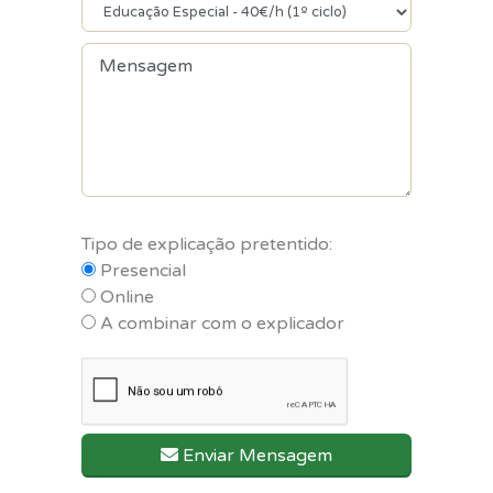
Tipo de explicação pretentido:
Presencial
Online
A combinar com o explicador
Enviar Mensagem