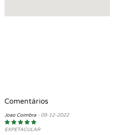
Comentários
Joao Coimbra
-
09-12-2022
EXPETACULAR