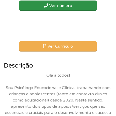
Ver número
Ver Currículo
Descrição
Olá a todos!
Sou Psicóloga Educacional e Clínica, trabalhando com
crianças e adolescentes (tanto em contexto clínico
como educacional) desde 2020. Neste sentido,
apresento dois tipos de apoios/serviços que são
essenciais e cruciais para o desenvolvimento e sucesso