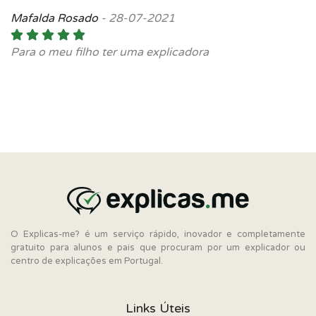
Mafalda Rosado
-
28-07-2021
Para o meu filho ter uma explicadora
O Explicas-me? é um serviço rápido, inovador e completamente
gratuito para alunos e pais que procuram por um explicador ou
centro de explicações em Portugal.
Links Úteis