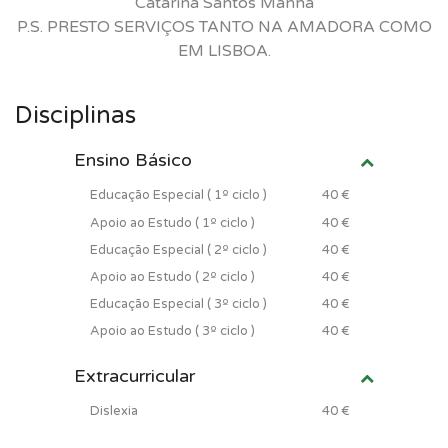
Catarina Santos Manha
P.S. PRESTO SERVIÇOS TANTO NA AMADORA COMO
EM LISBOA.
Disciplinas
Ensino Básico
Educação Especial ( 1º ciclo )
40 €
Apoio ao Estudo ( 1º ciclo )
40 €
Educação Especial ( 2º ciclo )
40 €
Apoio ao Estudo ( 2º ciclo )
40 €
Educação Especial ( 3º ciclo )
40 €
Apoio ao Estudo ( 3º ciclo )
40 €
Extracurricular
Dislexia
40 €