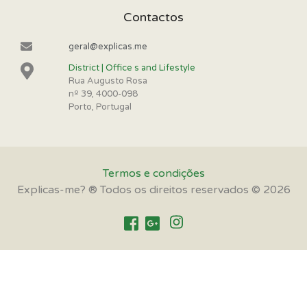
Contactos
geral@explicas.me
District | Office s and Lifestyle
Rua Augusto Rosa
nº 39, 4000-098
Porto, Portugal
Termos e condições
Explicas-me? ® Todos os direitos reservados © 2026