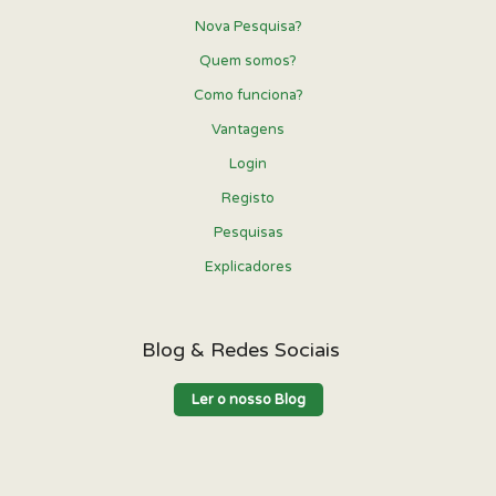
Nova Pesquisa?
Quem somos?
Como funciona?
Vantagens
Login
Registo
Pesquisas
Explicadores
Blog & Redes Sociais
Ler o nosso Blog