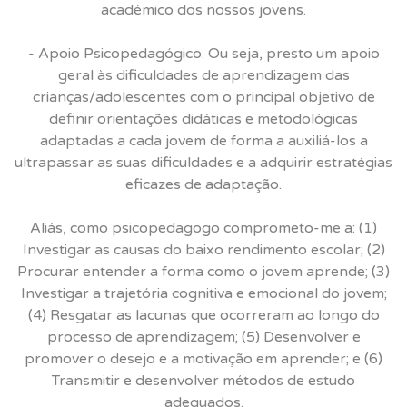
académico dos nossos jovens.
- Apoio Psicopedagógico. Ou seja, presto um apoio
geral às dificuldades de aprendizagem das
crianças/adolescentes com o principal objetivo de
definir orientações didáticas e metodológicas
adaptadas a cada jovem de forma a auxiliá-los a
ultrapassar as suas dificuldades e a adquirir estratégias
eficazes de adaptação.
Aliás, como psicopedagogo comprometo-me a: (1)
Investigar as causas do baixo rendimento escolar; (2)
Procurar entender a forma como o jovem aprende; (3)
Investigar a trajetória cognitiva e emocional do jovem;
(4) Resgatar as lacunas que ocorreram ao longo do
processo de aprendizagem; (5) Desenvolver e
promover o desejo e a motivação em aprender; e (6)
Transmitir e desenvolver métodos de estudo
adequados.