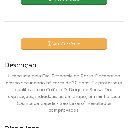
Ver Currículo
Descrição
Licenciada pela Fac. Economia do Porto. Docente do
ensino secundário há cerca de 30 anos. Ex professora
qualificada no Colégio D. Diogo de Sousa. Dou
explicações, individuais ou em grupo, em minha casa
(Quinta da Capela - São Lázaro). Resultados
comprovados.