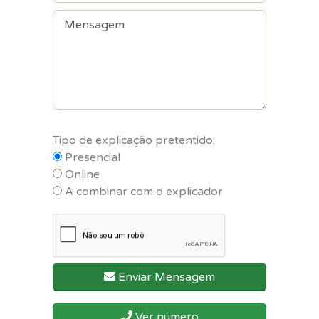
Tipo de explicação pretentido:
Presencial
Online
A combinar com o explicador
Enviar Mensagem
Ver número