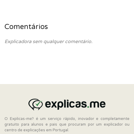
Comentários
Explicadora sem qualquer comentário.
O Explicas-me? é um serviço rápido, inovador e completamente
gratuito para alunos e pais que procuram por um explicador ou
centro de explicações em Portugal.