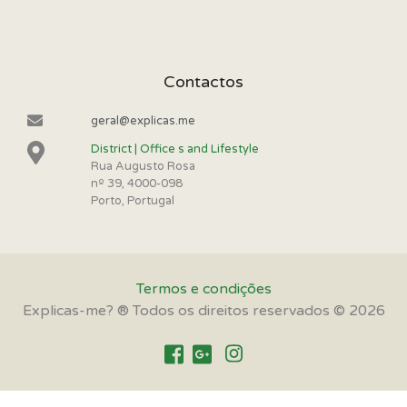
Contactos
geral@explicas.me
District | Office s and Lifestyle
Rua Augusto Rosa
nº 39, 4000-098
Porto, Portugal
Termos e condições
Explicas-me? ® Todos os direitos reservados © 2026