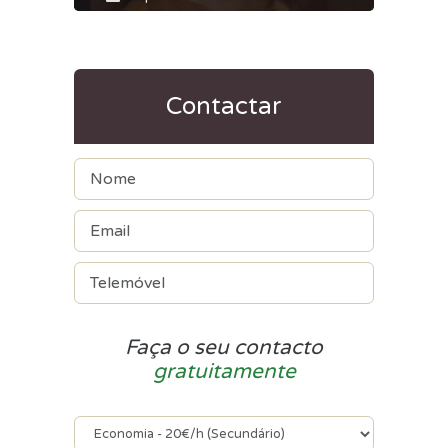
Contactar
Faça o seu contacto
gratuitamente