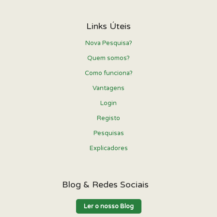
Links Úteis
Nova Pesquisa?
Quem somos?
Como funciona?
Vantagens
Login
Registo
Pesquisas
Explicadores
Blog & Redes Sociais
Ler o nosso Blog