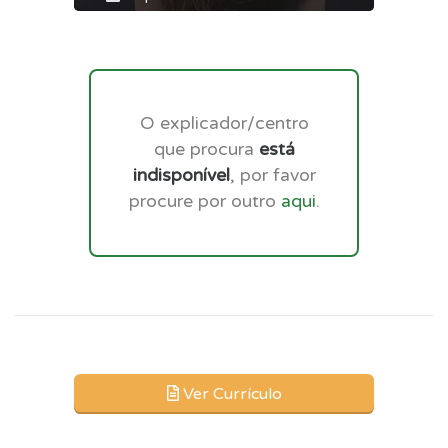
O explicador/centro
que procura
está
indisponível
, por favor
procure por outro
aqui
.
Ver Currículo