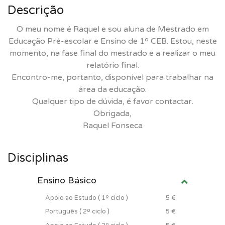
Descrição
O meu nome é Raquel e sou aluna de Mestrado em
Educação Pré-escolar e Ensino de 1º CEB. Estou, neste
momento, na fase final do mestrado e a realizar o meu
relatório final.
Encontro-me, portanto, disponível para trabalhar na
área da educação.
Qualquer tipo de dúvida, é favor contactar.
Obrigada,
Raquel Fonseca
Disciplinas
Ensino Básico
Apoio ao Estudo ( 1º ciclo )
5 €
Português ( 2º ciclo )
5 €