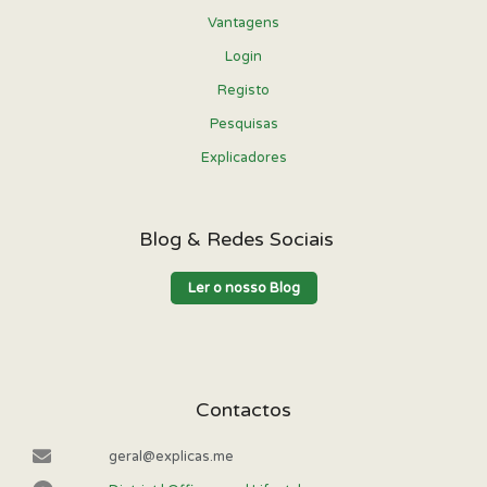
Vantagens
Login
Registo
Pesquisas
Explicadores
Blog & Redes Sociais
Ler o nosso Blog
Contactos
geral@explicas.me