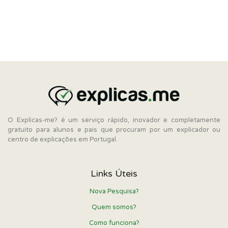
O Explicas-me? é um serviço rápido, inovador e completamente
gratuito para alunos e pais que procuram por um explicador ou
centro de explicações em Portugal.
Links Úteis
Nova Pesquisa?
Quem somos?
Como funciona?