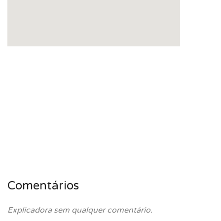
Comentários
Explicadora sem qualquer comentário.