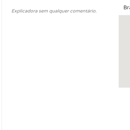
Br
Explicadora sem qualquer comentário.