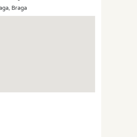
aga, Braga