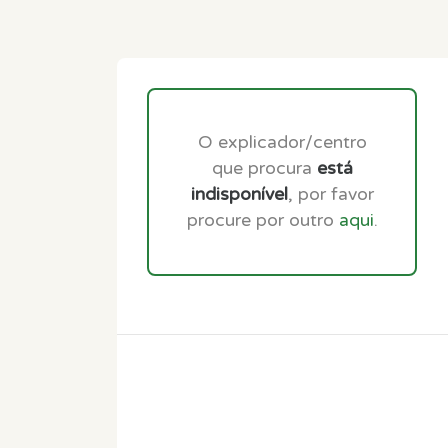
O explicador/centro
que procura
está
indisponível
, por favor
procure por outro
aqui
.