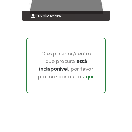
Explicadora
O explicador/centro
que procura
está
indisponível
, por favor
procure por outro
aqui
.