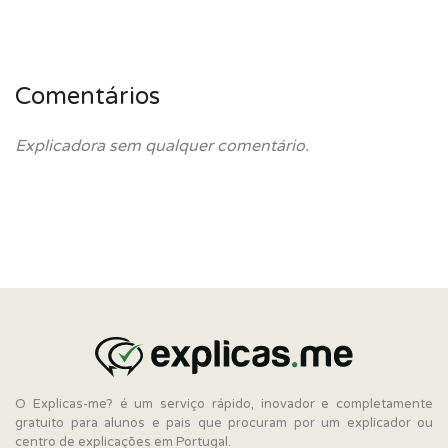
Comentários
Explicadora sem qualquer comentário.
O Explicas-me? é um serviço rápido, inovador e completamente
gratuito para alunos e pais que procuram por um explicador ou
centro de explicações em Portugal.