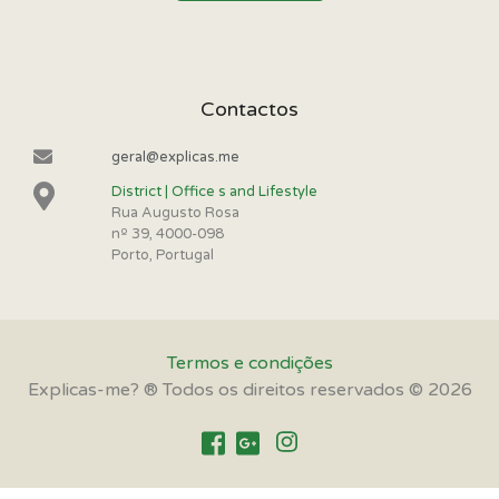
Contactos
geral@explicas.me
District | Office s and Lifestyle
Rua Augusto Rosa
nº 39, 4000-098
Porto, Portugal
Termos e condições
Explicas-me? ® Todos os direitos reservados © 2026