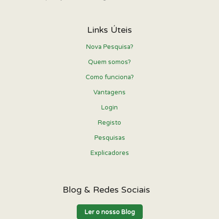
Links Úteis
Nova Pesquisa?
Quem somos?
Como funciona?
Vantagens
Login
Registo
Pesquisas
Explicadores
Blog & Redes Sociais
Ler o nosso Blog