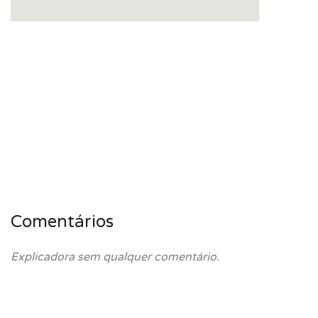
Comentários
Explicadora sem qualquer comentário.