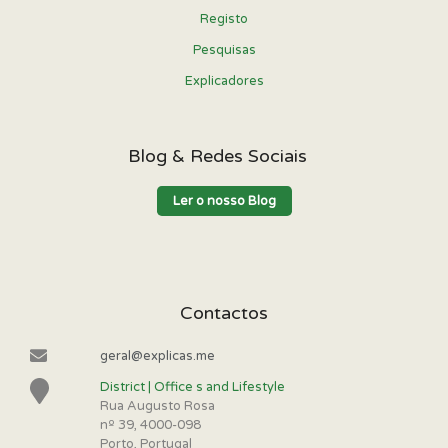
Registo
Pesquisas
Explicadores
Blog & Redes Sociais
Ler o nosso Blog
Contactos
geral@explicas.me
District | Office s and Lifestyle
Rua Augusto Rosa
nº 39, 4000-098
Porto, Portugal