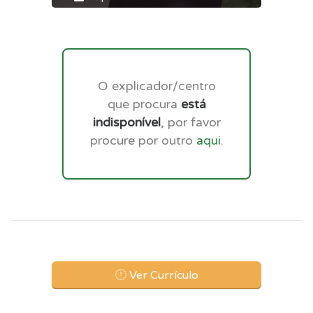
O explicador/centro
que procura
está
indisponível
, por favor
procure por outro
aqui
.
Ver Currículo