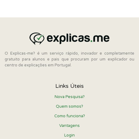
O Explicas-me? é um serviço rápido, inovador e completamente
gratuito para alunos e pais que procuram por um explicador ou
centro de explicações em Portugal.
Links Úteis
Nova Pesquisa?
Quem somos?
Como funciona?
Vantagens
Login