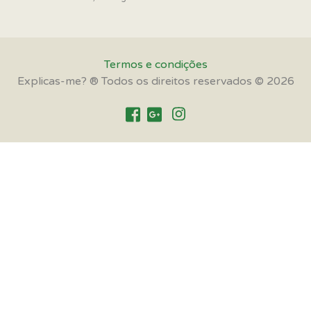
Termos e condições
Explicas-me? ® Todos os direitos reservados © 2026