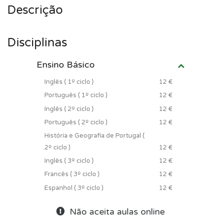
Descrição
Disciplinas
Ensino Básico
Inglês ( 1º ciclo )
12 €
Português ( 1º ciclo )
12 €
Inglês ( 2º ciclo )
12 €
Português ( 2º ciclo )
12 €
História e Geografia de Portugal (
2º ciclo )
12 €
Inglês ( 3º ciclo )
12 €
Francês ( 3º ciclo )
12 €
Espanhol ( 3º ciclo )
12 €
Não aceita aulas online