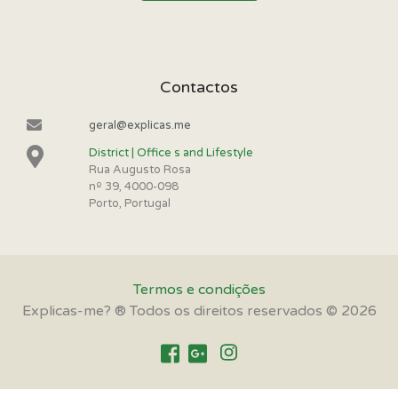
Contactos
geral@explicas.me
District | Office s and Lifestyle
Rua Augusto Rosa
nº 39, 4000-098
Porto, Portugal
Termos e condições
Explicas-me? ® Todos os direitos reservados © 2026