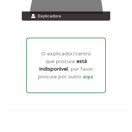
Explicadora
O explicador/centro
que procura
está
indisponível
, por favor
procure por outro
aqui
.