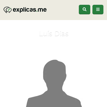
Luís Dias