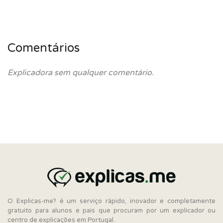
Comentários
Explicadora sem qualquer comentário.
O Explicas-me? é um serviço rápido, inovador e completamente
gratuito para alunos e pais que procuram por um explicador ou
centro de explicações em Portugal.