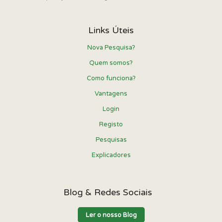
Links Úteis
Nova Pesquisa?
Quem somos?
Como funciona?
Vantagens
Login
Registo
Pesquisas
Explicadores
Blog & Redes Sociais
Ler o nosso Blog