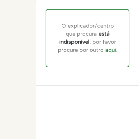
O explicador/centro
que procura
está
indisponível
, por favor
procure por outro
aqui
.