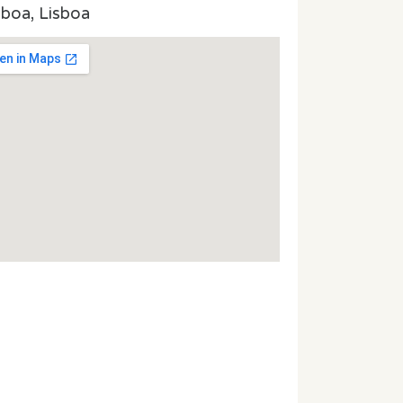
sboa, Lisboa