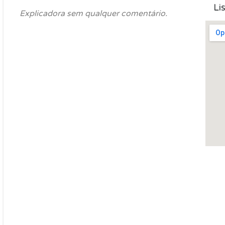
Li
Explicadora sem qualquer comentário.