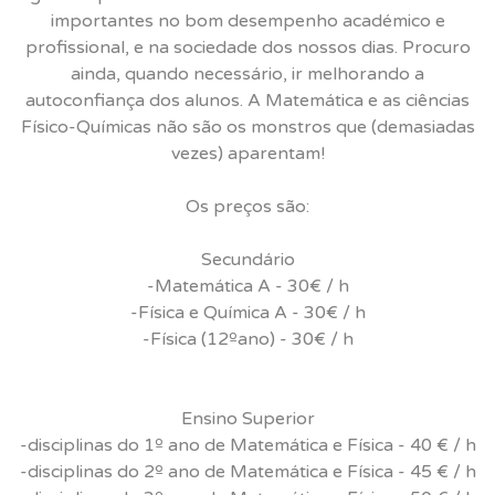
importantes no bom desempenho académico e
profissional, e na sociedade dos nossos dias. Procuro
ainda, quando necessário, ir melhorando a
autoconfiança dos alunos. A Matemática e as ciências
Físico-Químicas não são os monstros que (demasiadas
vezes) aparentam!
Os preços são:
Secundário
-Matemática A - 30€ / h
-Física e Química A - 30€ / h
-Física (12ºano) - 30€ / h
Ensino Superior
-disciplinas do 1º ano de Matemática e Física - 40 € / h
-disciplinas do 2º ano de Matemática e Física - 45 € / h