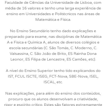
Faculdade de Ciências da Universidade de Lisboa, com
média de 16 valores e tenho uma larga experiência de
ensino em Universidades e Politécnicos nas áreas de
Matemática e Física.
No Ensino Secundário tenho dado explicações e
preparado para exame, nas disciplinas de Matemática
A e Física e Química A, alunos de diversos colégios e
escola secundárias (C. São Tomás, C. Moderno, C.
Valsassina, C. São João de Brito, ES Rainha Dona
Leonor, ES Filipa de Lencastre, ES Camões, etc).
A nível do Ensino Superior tenho tido explicandos do
IST, FCUL ISCTE, ISEG, FCT-Nova, SBE-Nova, ISEL,
ISCAL, etc.
Nas explicações, para além do ensino dos conteúdos,
procuro que os alunos desenvolvam a criatividade,
rigor e espírito crítico. Estes são fatores extremamente