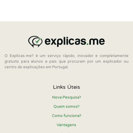
O Explicas-me? é um serviço rápido, inovador e completamente
gratuito para alunos e pais que procuram por um explicador ou
centro de explicações em Portugal.
Links Úteis
Nova Pesquisa?
Quem somos?
Como funciona?
Vantagens