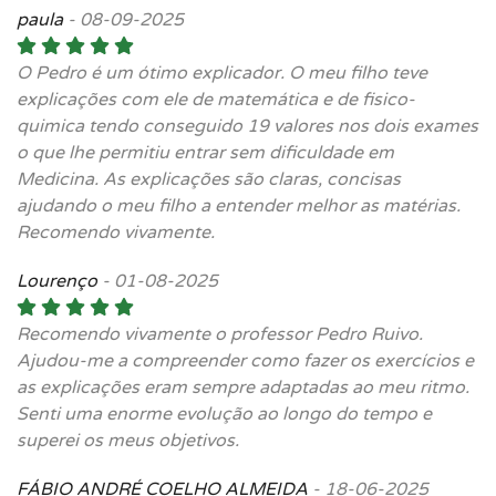
paula
-
08-09-2025
O Pedro é um ótimo explicador. O meu filho teve
explicações com ele de matemática e de fisico-
quimica tendo conseguido 19 valores nos dois exames
o que lhe permitiu entrar sem dificuldade em
Medicina. As explicações são claras, concisas
ajudando o meu filho a entender melhor as matérias.
Recomendo vivamente.
Lourenço
-
01-08-2025
Recomendo vivamente o professor Pedro Ruivo.
Ajudou-me a compreender como fazer os exercícios e
as explicações eram sempre adaptadas ao meu ritmo.
Senti uma enorme evolução ao longo do tempo e
superei os meus objetivos.
FÁBIO ANDRÉ COELHO ALMEIDA
-
18-06-2025