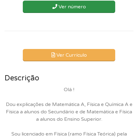
Ver número
Ver Currículo
Descrição
Olá !
Dou explicações de Matemática A, Física e Química A e
Física a alunos do Secundário e de Matemática e Física
a alunos do Ensino Superior.
Sou licenciado em Física (ramo Física Teórica) pela