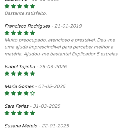
Bastante satisfeito.
Francisco Rodrigues
-
21-01-2019
Muito preocupado, atencioso e prestável. Deu-me
uma ajuda imprescindível para perceber melhor a
matéria. Ajudou-me bastante! Explicador 5 estrelas
Isabel Tojinha
-
25-03-2026
Maria Gomes
-
07-05-2025
Sara Farias
-
31-03-2025
Susana Metelo
-
22-01-2025