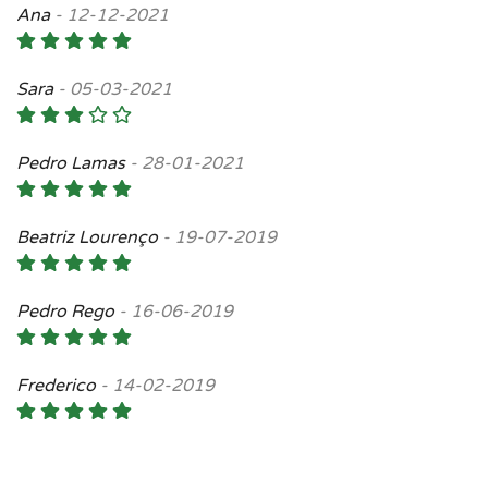
Ana
-
12-12-2021
Sara
-
05-03-2021
Pedro Lamas
-
28-01-2021
Beatriz Lourenço
-
19-07-2019
Pedro Rego
-
16-06-2019
Frederico
-
14-02-2019