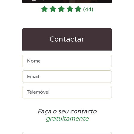
(44)
Contactar
Faça o seu contacto
gratuitamente