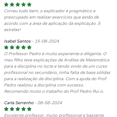
Correu tudo bem, o explicador é pragmático e
preocupado em realizar exercícios que estão de
acordo com a área de aplicação da explicação. 5
estrelas!
Isabel Santos
-
15-08-2024
O Professor Pedro é muito experiente e diligente. O
meu filho teve explicações de Análise de Matemática
para a disciplina no Iscte e tendo vindo de um curso
profissional no secundário, tinha falta de base sólidas
para a realização da disciplina. Com a ajuda do Prof.
Pedro realizou a disciplina com sucesso.
Recomendo muito o trabalho do Prof Pedro Rui o.
Carla Serrenho
-
08-08-2024
Excelente professor, muito profissional e bastante