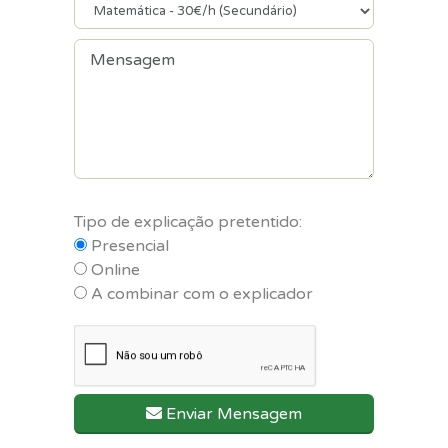
Tipo de explicação pretentido:
Presencial
Online
A combinar com o explicador
Enviar Mensagem