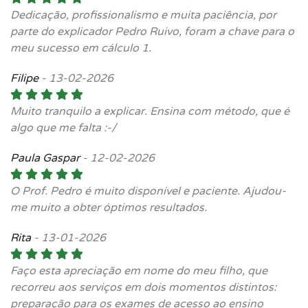
Dedicação, profissionalismo e muita paciência, por
parte do explicador Pedro Ruivo, foram a chave para o
meu sucesso em cálculo 1.
Filipe
-
13-02-2026
Muito tranquilo a explicar. Ensina com método, que é
algo que me falta :-/
Paula Gaspar
-
12-02-2026
O Prof. Pedro é muito disponível e paciente. Ajudou-
me muito a obter óptimos resultados.
Rita
-
13-01-2026
Faço esta apreciação em nome do meu filho, que
recorreu aos serviços em dois momentos distintos:
preparação para os exames de acesso ao ensino