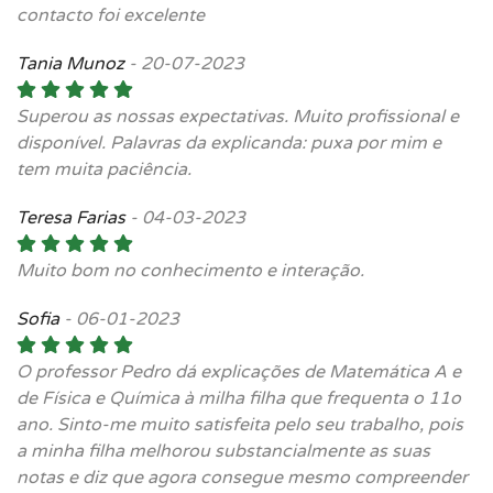
contacto foi excelente
Tania Munoz
-
20-07-2023
Superou as nossas expectativas. Muito profissional e
disponível. Palavras da explicanda: puxa por mim e
tem muita paciência.
Teresa Farias
-
04-03-2023
Muito bom no conhecimento e interação.
Sofia
-
06-01-2023
O professor Pedro dá explicações de Matemática A e
de Física e Química à milha filha que frequenta o 11o
ano. Sinto-me muito satisfeita pelo seu trabalho, pois
a minha filha melhorou substancialmente as suas
notas e diz que agora consegue mesmo compreender