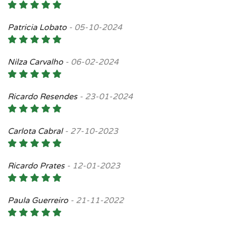
Patricia Lobato
-
05-10-2024
Nilza Carvalho
-
06-02-2024
Ricardo Resendes
-
23-01-2024
Carlota Cabral
-
27-10-2023
Ricardo Prates
-
12-01-2023
Paula Guerreiro
-
21-11-2022