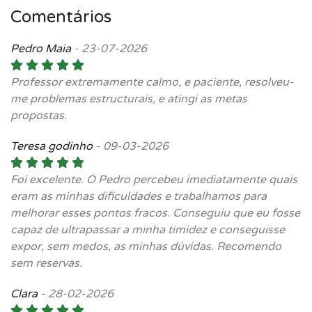
Comentários
Pedro Maia
-
23-07-2026
Professor extremamente calmo, e paciente, resolveu-
me problemas estructurais, e atingi as metas
propostas.
Teresa godinho
-
09-03-2026
Foi excelente. O Pedro percebeu imediatamente quais
eram as minhas dificuldades e trabalhamos para
melhorar esses pontos fracos. Conseguiu que eu fosse
capaz de ultrapassar a minha timidez e conseguisse
expor, sem medos, as minhas dúvidas. Recomendo
sem reservas.
Clara
-
28-02-2026