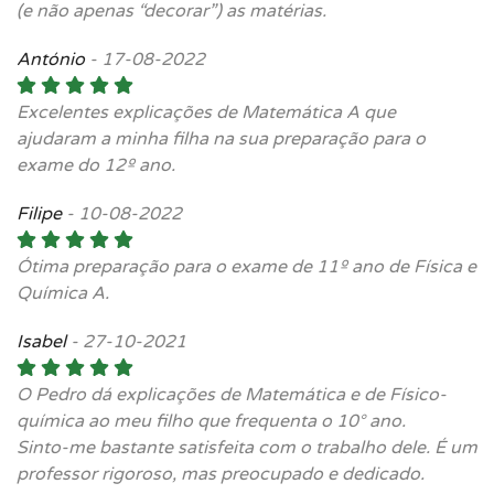
(e não apenas “decorar”) as matérias.
António
-
17-08-2022
Excelentes explicações de Matemática A que
ajudaram a minha filha na sua preparação para o
exame do 12º ano.
Filipe
-
10-08-2022
Ótima preparação para o exame de 11º ano de Física e
Química A.
Isabel
-
27-10-2021
O Pedro dá explicações de Matemática e de Físico-
química ao meu filho que frequenta o 10° ano.
Sinto-me bastante satisfeita com o trabalho dele. É um
professor rigoroso, mas preocupado e dedicado.