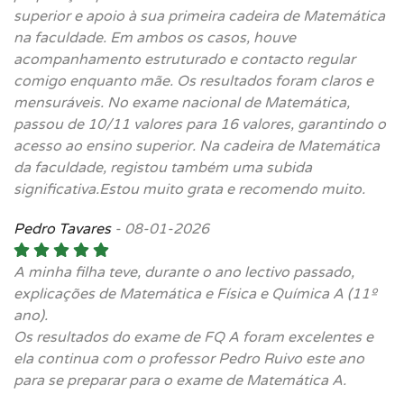
superior e apoio à sua primeira cadeira de Matemática
na faculdade. Em ambos os casos, houve
acompanhamento estruturado e contacto regular
comigo enquanto mãe. Os resultados foram claros e
mensuráveis. No exame nacional de Matemática,
passou de 10/11 valores para 16 valores, garantindo o
acesso ao ensino superior. Na cadeira de Matemática
da faculdade, registou também uma subida
significativa.Estou muito grata e recomendo muito.
Pedro Tavares
-
08-01-2026
A minha filha teve, durante o ano lectivo passado,
explicações de Matemática e Física e Química A (11º
ano).
Os resultados do exame de FQ A foram excelentes e
ela continua com o professor Pedro Ruivo este ano
para se preparar para o exame de Matemática A.