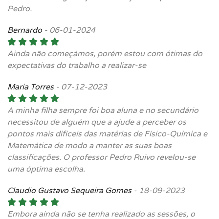
Pedro.
Bernardo
-
06-01-2024
Ainda não começámos, porém estou com ótimas do
expectativas do trabalho a realizar-se
Maria Torres
-
07-12-2023
A minha filha sempre foi boa aluna e no secundário
necessitou de alguém que a ajude a perceber os
pontos mais difíceis das matérias de Físico-Química e
Matemática de modo a manter as suas boas
classificações. O professor Pedro Ruivo revelou-se
uma óptima escolha.
Claudio Gustavo Sequeira Gomes
-
18-09-2023
Embora ainda não se tenha realizado as sessões, o