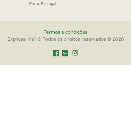
Porto, Portugal
Termos e condições
Explicas-me? ® Todos os direitos reservados © 2026