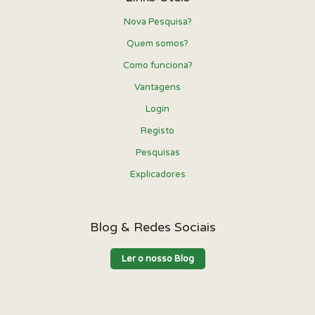
Nova Pesquisa?
Quem somos?
Como funciona?
Vantagens
Login
Registo
Pesquisas
Explicadores
Blog & Redes Sociais
Ler o nosso Blog