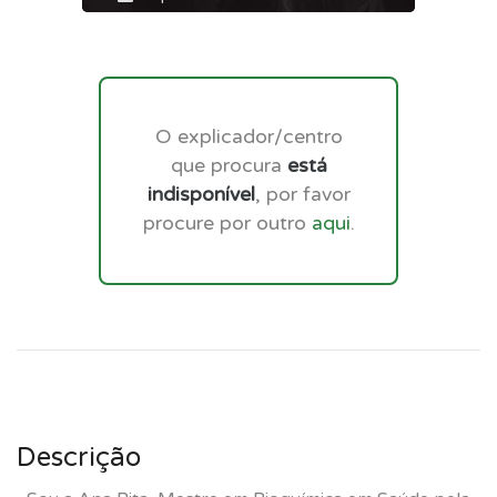
O explicador/centro
que procura
está
indisponível
, por favor
procure por outro
aqui
.
Descrição