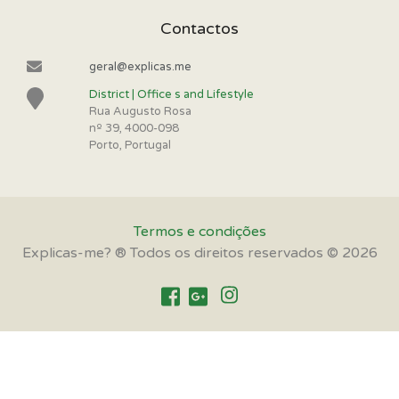
Contactos
geral@explicas.me
District | Office s and Lifestyle
Rua Augusto Rosa
nº 39, 4000-098
Porto, Portugal
Termos e condições
Explicas-me? ® Todos os direitos reservados © 2026