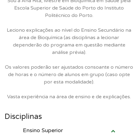
Sou a Ana Rita, Mestre em Bioquímica em Saúde pela
Escola Superior de Saúde do Porto do Instituto
Politécnico do Porto.
Leciono explicações ao nível do Ensino Secundário na
área de Bioquímica (as disciplinas a lecionar
dependerão do programa em questão mediante
análise prévia).
Os valores poderão ser ajustados consoante o número
de horas e o número de alunos em grupo (caso opte
por esta modalidade).
Vasta experiência na área de ensino e de explicações.
Disciplinas
Ensino Superior