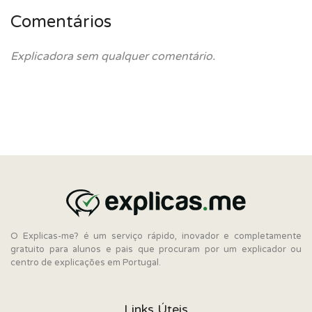
Comentários
Explicadora sem qualquer comentário.
O Explicas-me? é um serviço rápido, inovador e completamente
gratuito para alunos e pais que procuram por um explicador ou
centro de explicações em Portugal.
Links Úteis