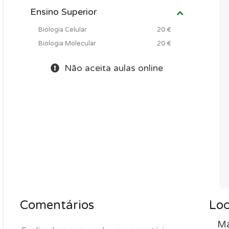
Ensino Superior
Biologia Celular
20 €
Biologia Molecular
20 €
Não aceita aulas online
Comentários
Loc
Ma