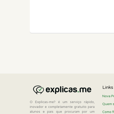
Links
Nova P
O Explicas-me? é um serviço rápido,
Quem 
inovador e completamente gratuito para
alunos e pais que procuram por um
Como f