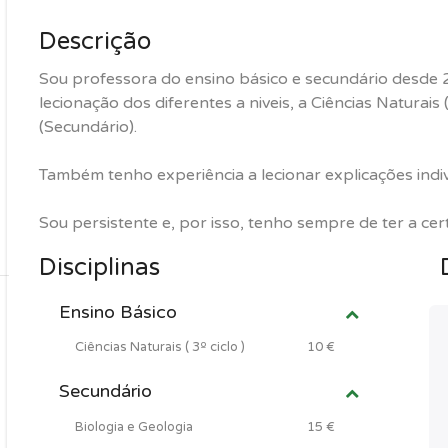
Descrição
Sou professora do ensino básico e secundário desde 
lecionação dos diferentes a niveis, a Ciências Naturais 
(Secundário).
Também tenho experiência a lecionar explicações indi
Sou persistente e, por isso, tenho sempre de ter a ce
Disciplinas
Ensino Básico
Ciências Naturais ( 3º ciclo )
10 €
Secundário
Biologia e Geologia
15 €