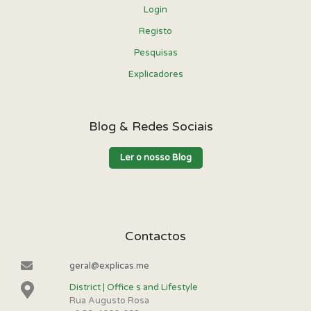
Login
Registo
Pesquisas
Explicadores
Blog & Redes Sociais
Ler o nosso Blog
Contactos
geral@explicas.me
District | Office s and Lifestyle
Rua Augusto Rosa