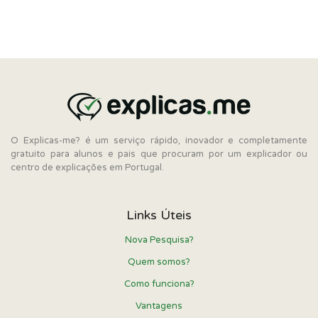
O Explicas-me? é um serviço rápido, inovador e completamente
gratuito para alunos e pais que procuram por um explicador ou
centro de explicações em Portugal.
Links Úteis
Nova Pesquisa?
Quem somos?
Como funciona?
Vantagens