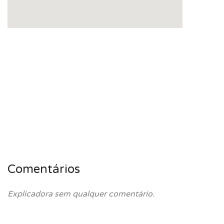
Comentários
Explicadora sem qualquer comentário.