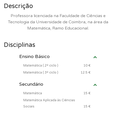
Descrição
Professora licenciada na Faculdade de Ciências e
Tecnologia da Universidade de Coimbra, na área da
Matemática, Ramo Educacional.
Disciplinas
Ensino Básico
Matemática ( 2º ciclo )
10 €
Matemática ( 3º ciclo )
12.5 €
Secundário
Matemática
15 €
Matemática Aplicada às Ciências
Sociais
15 €