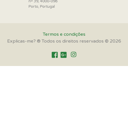
nº 39, 4000-098
Porto, Portugal
Termos e condições
Explicas-me? ® Todos os direitos reservados © 2026