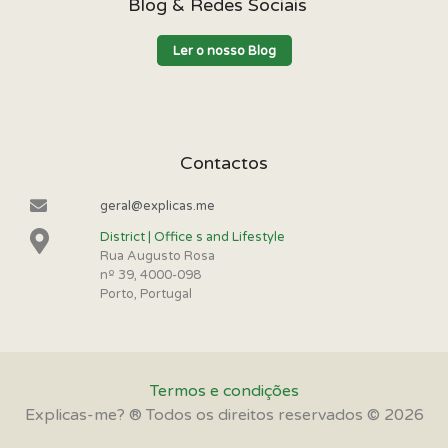
Blog & Redes Sociais
Ler o nosso Blog
Contactos
geral@explicas.me
District | Office s and Lifestyle
Rua Augusto Rosa
nº 39, 4000-098
Porto, Portugal
Termos e condições
Explicas-me? ® Todos os direitos reservados © 2026