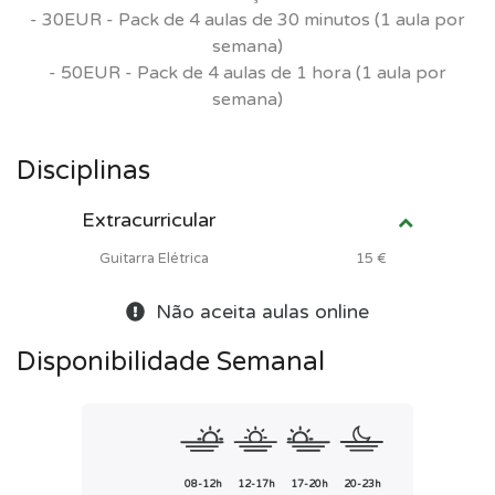
- 30EUR - Pack de 4 aulas de 30 minutos (1 aula por
semana)
- 50EUR - Pack de 4 aulas de 1 hora (1 aula por
semana)
Disciplinas
Extracurricular
Guitarra Elétrica
15 €
Não aceita aulas online
Disponibilidade Semanal
08-12h
12-17h
17-20h
20-23h