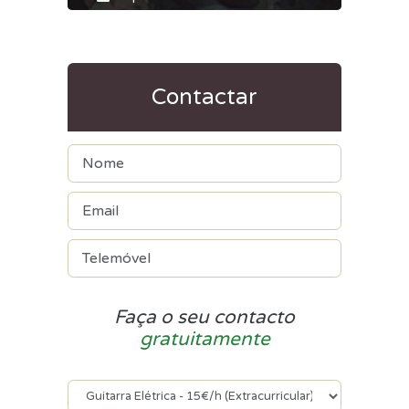
Contactar
Faça o seu contacto
gratuitamente