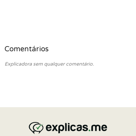
Comentários
Explicadora sem qualquer comentário.