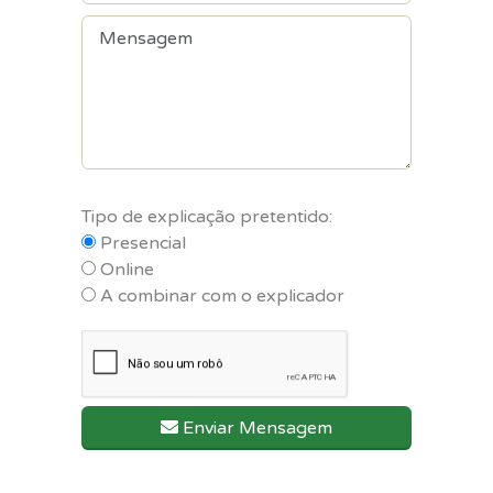
Tipo de explicação pretentido:
Presencial
Online
A combinar com o explicador
Enviar Mensagem