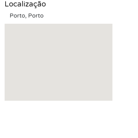
Localização
Porto, Porto