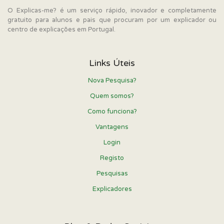
O Explicas-me? é um serviço rápido, inovador e completamente
gratuito para alunos e pais que procuram por um explicador ou
centro de explicações em Portugal.
Links Úteis
Nova Pesquisa?
Quem somos?
Como funciona?
Vantagens
Login
Registo
Pesquisas
Explicadores