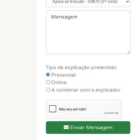
Tipo de explicação pretentido:
Presencial
Online
A combinar com o explicador
Enviar Mensagem