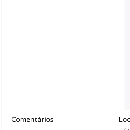
Comentários
Loc