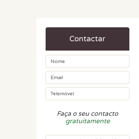
Contactar
Faça o seu contacto
gratuitamente