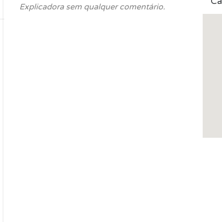
Ca
Explicadora sem qualquer comentário.