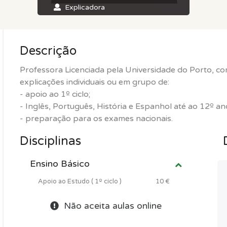
Explicadora
Descrição
Professora Licenciada pela Universidade do Porto, co
explicações individuais ou em grupo de:
- apoio ao 1º ciclo;
- Inglês, Português, História e Espanhol até ao 12º an
- preparação para os exames nacionais.
Disciplinas
Ensino Básico
Apoio ao Estudo ( 1º ciclo )
10 €
Não aceita aulas online