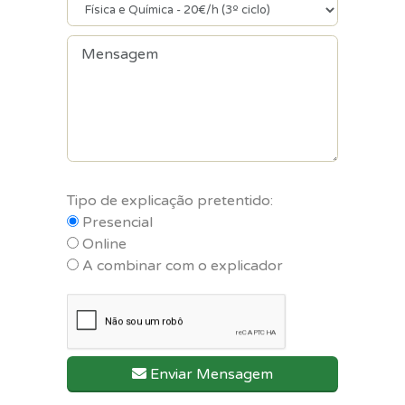
Tipo de explicação pretentido:
Presencial
Online
A combinar com o explicador
Enviar Mensagem