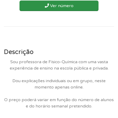
Ver número
Descrição
Sou professora de Físico-Química com uma vasta
experiência de ensino na escola pública e privada.
Dou explicações individuais ou em grupo, neste
momento apenas online.
O preço poderá variar em função do número de alunos
e do horário semanal pretendido.