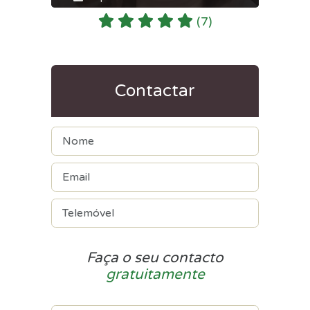
(7)
Contactar
Faça o seu contacto
gratuitamente