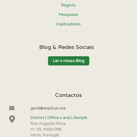
Registo
Pesquisas
Explicadores
Blog & Redes Sociais
Ler o nosso Blog
Contactos
geral@explicas.me
District | Office s and Lifestyle
Rua Augusto Rosa
nº 39, 4000-098
Porto, Portugal