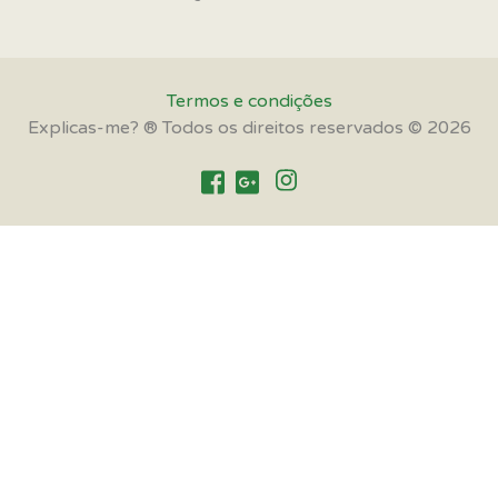
Termos e condições
Explicas-me? ® Todos os direitos reservados © 2026