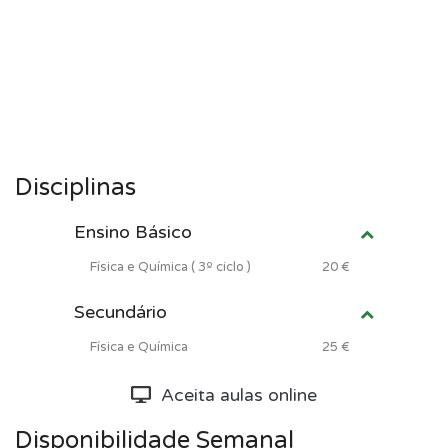
Disciplinas
Ensino Básico
Física e Química ( 3º ciclo )
20 €
Secundário
Física e Química
25 €
Aceita aulas online
Disponibilidade Semanal