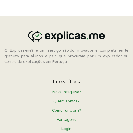
O Explicas-me? é um serviço rápido, inovador e completamente
gratuito para alunos e pais que procuram por um explicador ou
centro de explicações em Portugal.
Links Úteis
Nova Pesquisa?
Quem somos?
Como funciona?
Vantagens
Login