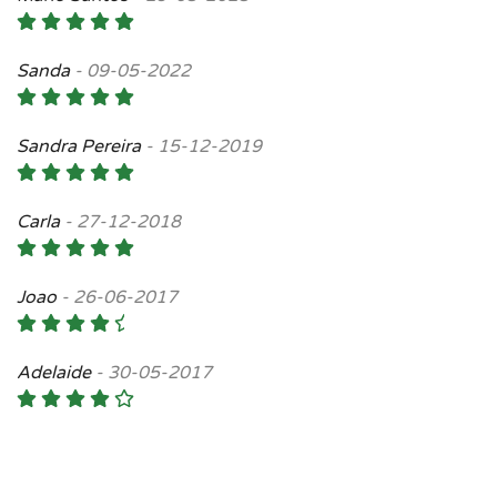
Sanda
-
09-05-2022
Sandra Pereira
-
15-12-2019
Carla
-
27-12-2018
Joao
-
26-06-2017
Adelaide
-
30-05-2017