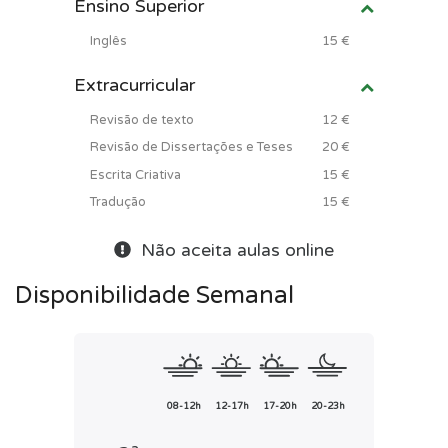
Ensino Superior
Inglês
15 €
Extracurricular
Revisão de texto
12 €
Revisão de Dissertações e Teses
20 €
Escrita Criativa
15 €
Tradução
15 €
Não aceita aulas online
Disponibilidade Semanal
08-12h
12-17h
17-20h
20-23h