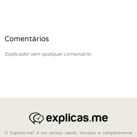
Comentários
Explicador sem qualquer comentário.
O Explicas-me? é um serviço rápido, inovador e completamente