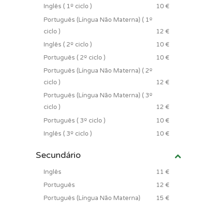
Inglês ( 1º ciclo )
10 €
Português (Língua Não Materna) ( 1º
ciclo )
12 €
Inglês ( 2º ciclo )
10 €
Português ( 2º ciclo )
10 €
Português (Língua Não Materna) ( 2º
ciclo )
12 €
Português (Língua Não Materna) ( 3º
ciclo )
12 €
Português ( 3º ciclo )
10 €
Inglês ( 3º ciclo )
10 €
Secundário
Inglês
11 €
Português
12 €
Português (Língua Não Materna)
15 €