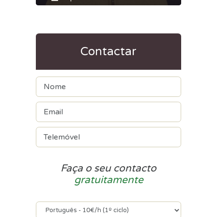
Contactar
Faça o seu contacto
gratuitamente