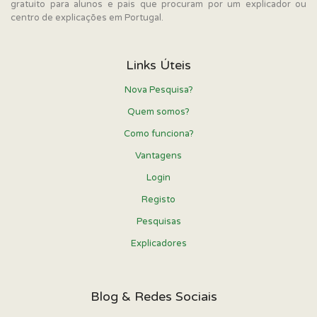
gratuito para alunos e pais que procuram por um explicador ou
centro de explicações em Portugal.
Links Úteis
Nova Pesquisa?
Quem somos?
Como funciona?
Vantagens
Login
Registo
Pesquisas
Explicadores
Blog & Redes Sociais