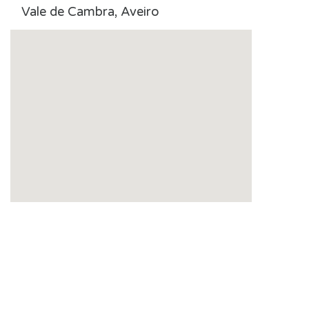
Vale de Cambra, Aveiro