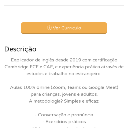
Ver Currículo
Descrição
Explicador de inglês desde 2019 com certificação
Cambridge FCE e CAE, e experiência prática através de
estudos e trabalho no estrangeiro.
Aulas 100% online (Zoom, Teams ou Google Meet)
para crianças, jovens e adultos.
A metodologia? Simples e eficaz:
- Conversação e pronúncia
- Exercícios práticos