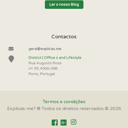
Ler o nosso Blog
Contactos
geral@explicas.me
District | Office s and Lifestyle
Rua Augusto Rosa
nº 39, 4000-098
Porto, Portugal
Termos e condições
Explicas-me? ® Todos os direitos reservados © 2026