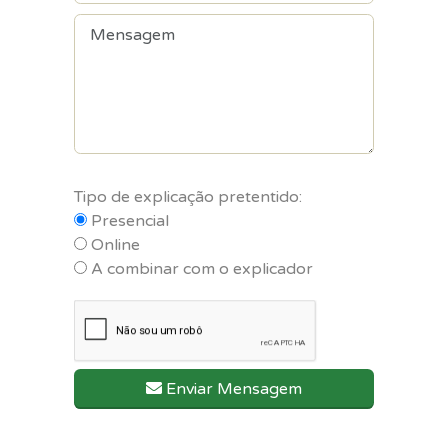
Tipo de explicação pretentido:
Presencial
Online
A combinar com o explicador
Enviar Mensagem