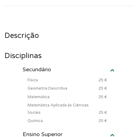
Descrição
Disciplinas
Secundário
Física
25 €
Geometria Descritiva
25 €
Matemática
25 €
Matemática Aplicada às Ciências
Sociais
25 €
Química
25 €
Ensino Superior