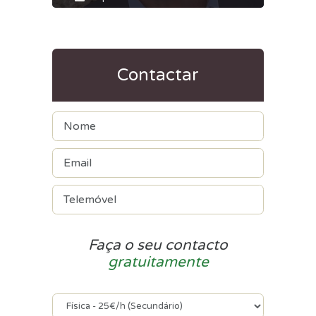
Contactar
Faça o seu contacto
gratuitamente