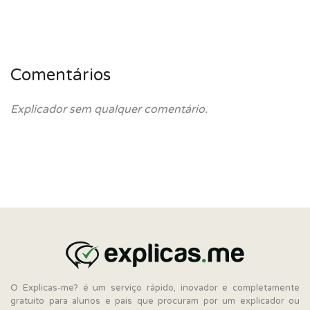
Comentários
Explicador sem qualquer comentário.
O Explicas-me? é um serviço rápido, inovador e completamente
gratuito para alunos e pais que procuram por um explicador ou