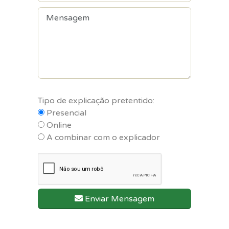
Tipo de explicação pretentido:
Presencial
Online
A combinar com o explicador
Enviar Mensagem