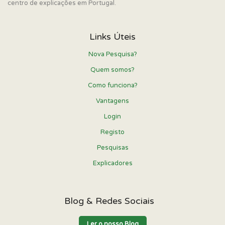
centro de explicações em Portugal.
Links Úteis
Nova Pesquisa?
Quem somos?
Como funciona?
Vantagens
Login
Registo
Pesquisas
Explicadores
Blog & Redes Sociais
Ler o nosso Blog