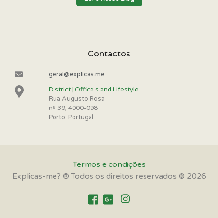
Contactos
geral@explicas.me
District | Office s and Lifestyle
Rua Augusto Rosa
nº 39, 4000-098
Porto, Portugal
Termos e condições
Explicas-me? ® Todos os direitos reservados © 2026