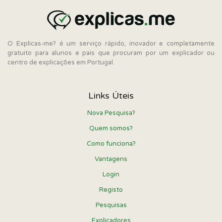
O Explicas-me? é um serviço rápido, inovador e completamente
gratuito para alunos e pais que procuram por um explicador ou
centro de explicações em Portugal.
Links Úteis
Nova Pesquisa?
Quem somos?
Como funciona?
Vantagens
Login
Registo
Pesquisas
Explicadores