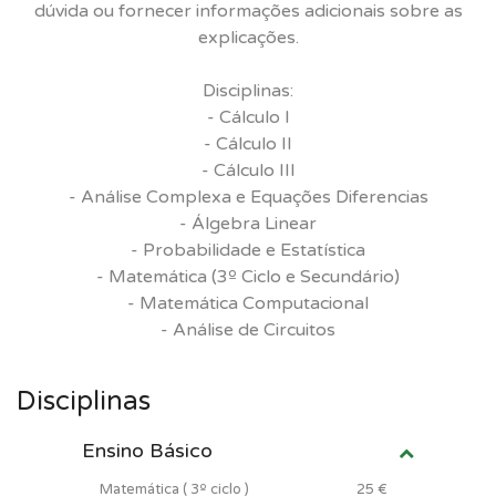
dúvida ou fornecer informações adicionais sobre as
explicações.
Disciplinas:
- Cálculo I
- Cálculo II
- Cálculo III
- Análise Complexa e Equações Diferencias
- Álgebra Linear
- Probabilidade e Estatística
- Matemática (3º Ciclo e Secundário)
- Matemática Computacional
- Análise de Circuitos
Disciplinas
Ensino Básico
Matemática ( 3º ciclo )
25 €