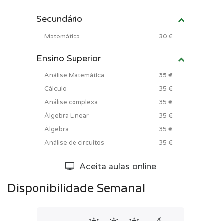
Secundário
Matemática
30 €
Ensino Superior
Análise Matemática
35 €
Cálculo
35 €
Análise complexa
35 €
Álgebra Linear
35 €
Álgebra
35 €
Análise de circuitos
35 €
Aceita aulas online
Disponibilidade Semanal