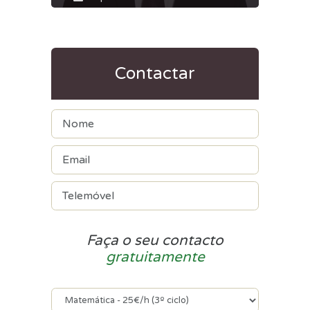
Contactar
Faça o seu contacto
gratuitamente