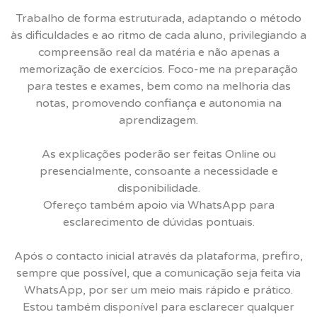
Trabalho de forma estruturada, adaptando o método
às dificuldades e ao ritmo de cada aluno, privilegiando a
compreensão real da matéria e não apenas a
memorização de exercícios. Foco-me na preparação
para testes e exames, bem como na melhoria das
notas, promovendo confiança e autonomia na
aprendizagem.
As explicações poderão ser feitas Online ou
presencialmente, consoante a necessidade e
disponibilidade.
Ofereço também apoio via WhatsApp para
esclarecimento de dúvidas pontuais.
Após o contacto inicial através da plataforma, prefiro,
sempre que possível, que a comunicação seja feita via
WhatsApp, por ser um meio mais rápido e prático.
Estou também disponível para esclarecer qualquer