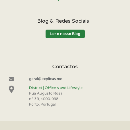
Blog & Redes Sociais
Ler o nosso Blog
Contactos
geral@explicas.me
District | Office s and Lifestyle
Rua Augusto Rosa
nº 39, 4000-098
Porto, Portugal