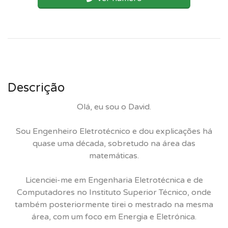
Descrição
Olá, eu sou o David.
Sou Engenheiro Eletrotécnico e dou explicações há
quase uma década, sobretudo na área das
matemáticas.
Licenciei-me em Engenharia Eletrotécnica e de
Computadores no Instituto Superior Técnico, onde
também posteriormente tirei o mestrado na mesma
área, com um foco em Energia e Eletrónica.