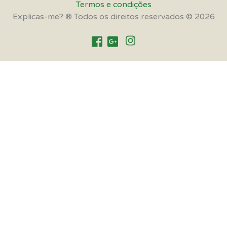
Termos e condições
Explicas-me? ® Todos os direitos reservados © 2026