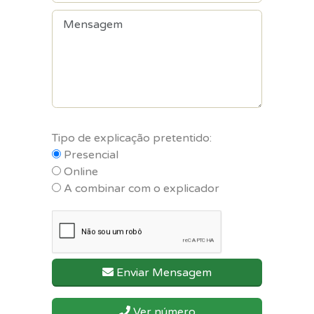
Tipo de explicação pretentido:
Presencial
Online
A combinar com o explicador
Enviar Mensagem
Ver número