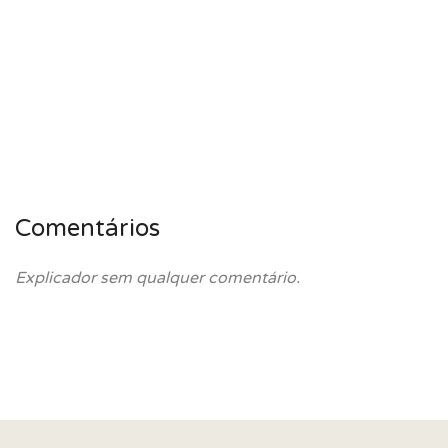
Comentários
Explicador sem qualquer comentário.