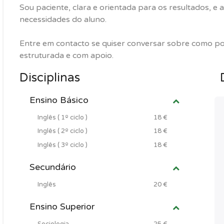
Sou paciente, clara e orientada para os resultados, e 
necessidades do aluno.
Entre em contacto se quiser conversar sobre como p
estruturada e com apoio.
Disciplinas
Ensino Básico
Inglês ( 1º ciclo )
18 €
Inglês ( 2º ciclo )
18 €
Inglês ( 3º ciclo )
18 €
Secundário
Inglês
20 €
Ensino Superior