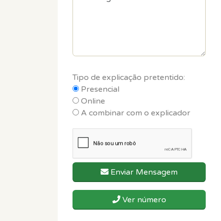
Tipo de explicação pretentido:
Presencial
Online
A combinar com o explicador
Enviar Mensagem
Ver número