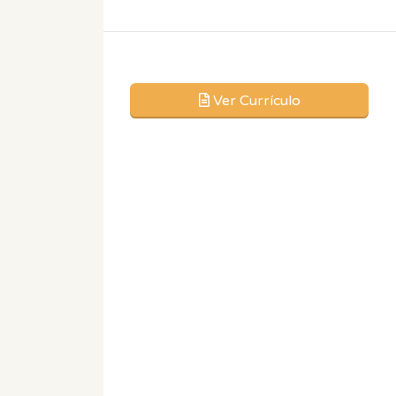
Ver Currículo