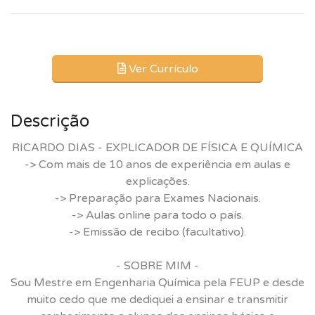
Ver Currículo
Descrição
RICARDO DIAS - EXPLICADOR DE FÍSICA E QUÍMICA
-> Com mais de 10 anos de experiência em aulas e
explicações.
-> Preparação para Exames Nacionais.
-> Aulas online para todo o país.
-> Emissão de recibo (facultativo).
- SOBRE MIM -
Sou Mestre em Engenharia Química pela FEUP e desde
muito cedo que me dediquei a ensinar e transmitir