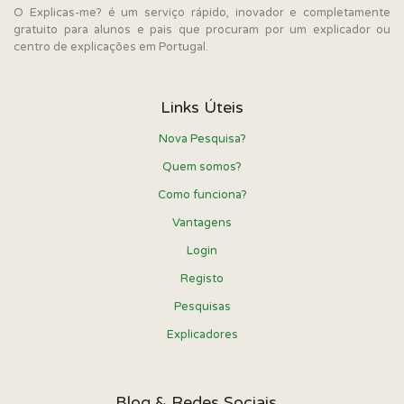
O Explicas-me? é um serviço rápido, inovador e completamente
gratuito para alunos e pais que procuram por um explicador ou
centro de explicações em Portugal.
Links Úteis
Nova Pesquisa?
Quem somos?
Como funciona?
Vantagens
Login
Registo
Pesquisas
Explicadores
Blog & Redes Sociais