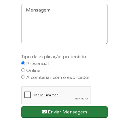
Tipo de explicação pretentido:
Presencial
Online
A combinar com o explicador
Enviar Mensagem