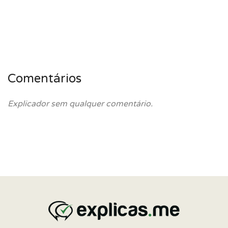
Comentários
Explicador sem qualquer comentário.