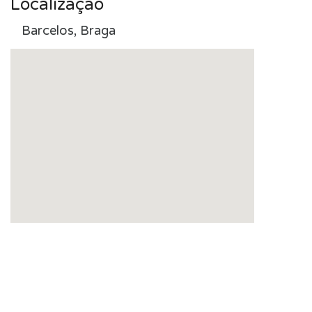
Localização
Barcelos, Braga