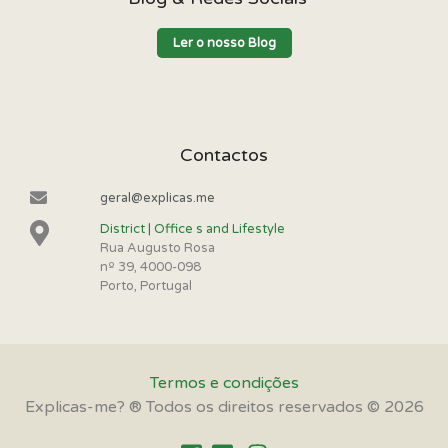
Ler o nosso Blog
Contactos
geral@explicas.me
District | Office s and Lifestyle
Rua Augusto Rosa
nº 39, 4000-098
Porto, Portugal
Termos e condições
Explicas-me? ® Todos os direitos reservados © 2026