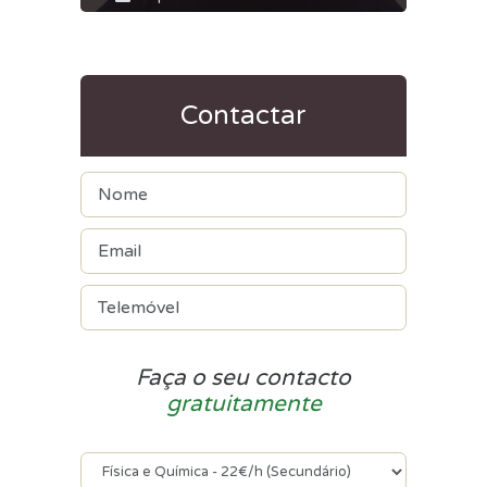
Contactar
Faça o seu contacto
gratuitamente