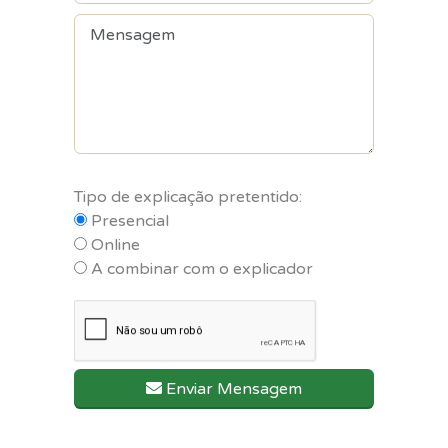
Tipo de explicação pretentido:
Presencial
Online
A combinar com o explicador
Enviar Mensagem