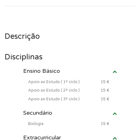
Descrição
Disciplinas
Ensino Básico
Apoio ao Estudo ( 1º ciclo )
15 €
Apoio ao Estudo ( 2º ciclo )
15 €
Apoio ao Estudo ( 3º ciclo )
15 €
Secundário
Biologia
15 €
Extracurricular