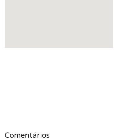
Comentários