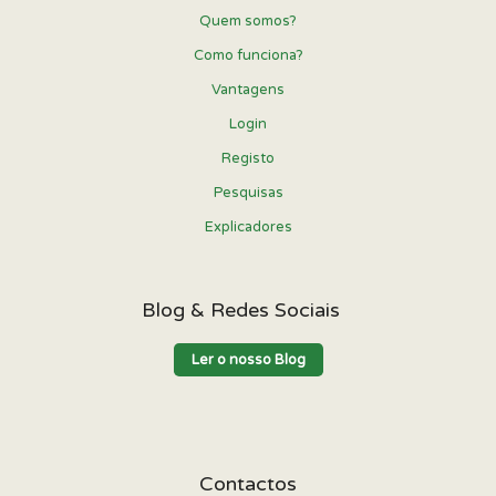
Quem somos?
Como funciona?
Vantagens
Login
Registo
Pesquisas
Explicadores
Blog & Redes Sociais
Ler o nosso Blog
Contactos