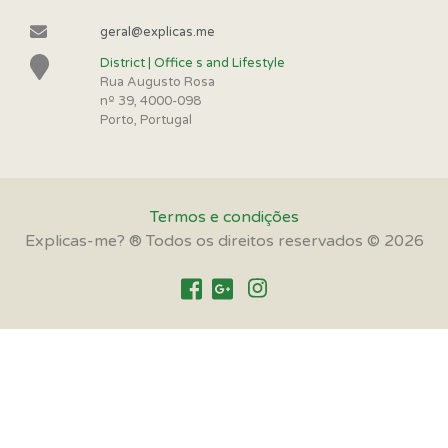
geral@explicas.me
District | Office s and Lifestyle
Rua Augusto Rosa
nº 39, 4000-098
Porto, Portugal
Termos e condições
Explicas-me? ® Todos os direitos reservados © 2026