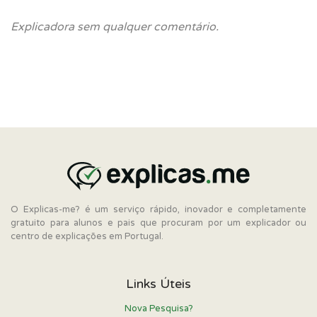
Explicadora sem qualquer comentário.
O Explicas-me? é um serviço rápido, inovador e completamente
gratuito para alunos e pais que procuram por um explicador ou
centro de explicações em Portugal.
Links Úteis
Nova Pesquisa?