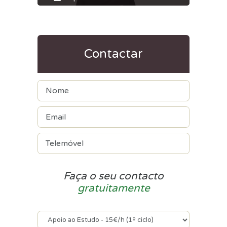
Contactar
Faça o seu contacto
gratuitamente