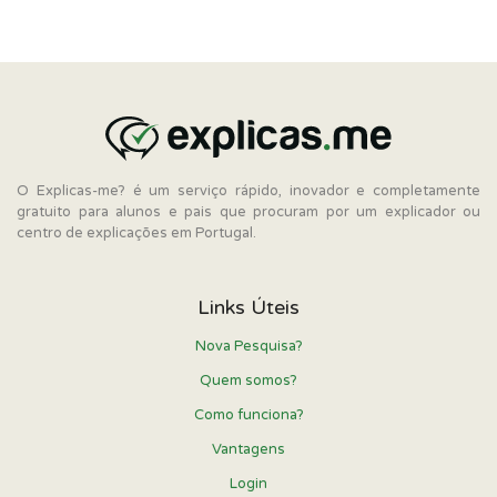
O Explicas-me? é um serviço rápido, inovador e completamente
gratuito para alunos e pais que procuram por um explicador ou
centro de explicações em Portugal.
Links Úteis
Nova Pesquisa?
Quem somos?
Como funciona?
Vantagens
Login