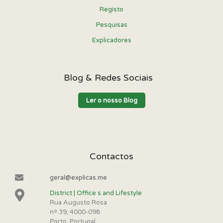
Registo
Pesquisas
Explicadores
Blog & Redes Sociais
Ler o nosso Blog
Contactos
geral@explicas.me
District | Office s and Lifestyle
Rua Augusto Rosa
nº 39, 4000-098
Porto, Portugal