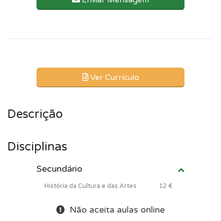
Enviar Mensagem
Ver Currículo
Descrição
Disciplinas
Secundário
História da Cultura e das Artes
12 €
Não aceita aulas online