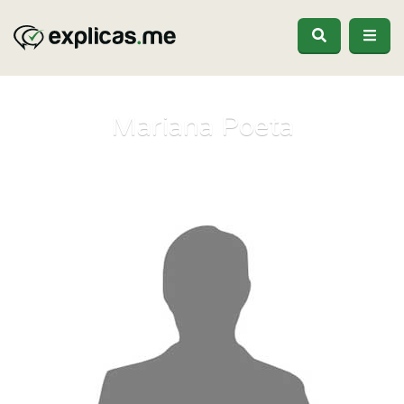
Mariana Poeta