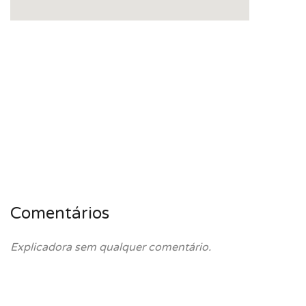
Comentários
Explicadora sem qualquer comentário.