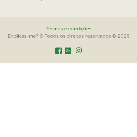
Termos e condições
Explicas-me? ® Todos os direitos reservados © 2026