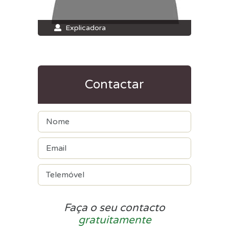
Explicadora
Contactar
Faça o seu contacto
gratuitamente