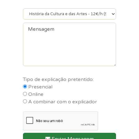
Tipo de explicação pretentido:
Presencial
Online
A combinar com o explicador