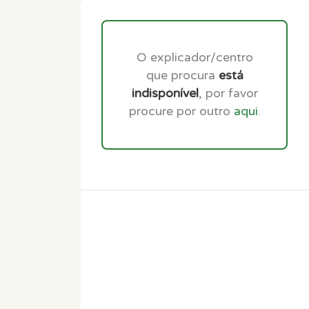
O explicador/centro
que procura
está
indisponível
, por favor
procure por outro
aqui
.