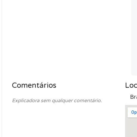
Comentários
Loc
Br
Explicadora sem qualquer comentário.