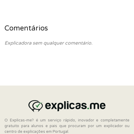
Comentários
Explicadora sem qualquer comentário.
O Explicas-me? é um serviço rápido, inovador e completamente
gratuito para alunos e pais que procuram por um explicador ou
centro de explicações em Portugal.