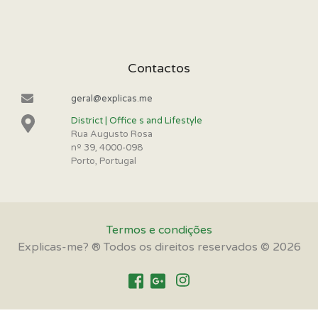
Contactos
geral@explicas.me
District | Office s and Lifestyle
Rua Augusto Rosa
nº 39, 4000-098
Porto, Portugal
Termos e condições
Explicas-me? ® Todos os direitos reservados © 2026