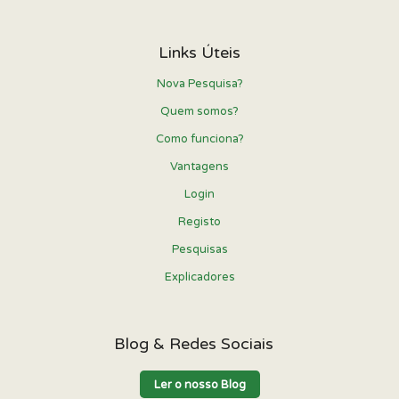
Links Úteis
Nova Pesquisa?
Quem somos?
Como funciona?
Vantagens
Login
Registo
Pesquisas
Explicadores
Blog & Redes Sociais
Ler o nosso Blog