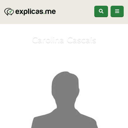
Carolina Cascais