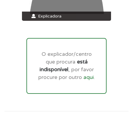
Explicadora
O explicador/centro
que procura
está
indisponível
, por favor
procure por outro
aqui
.