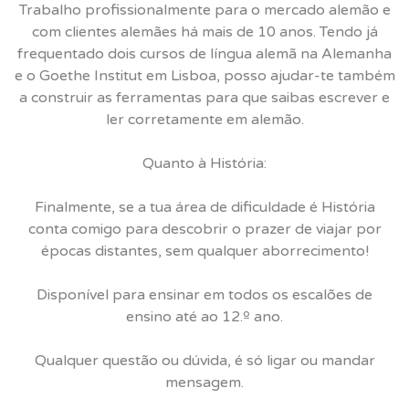
Trabalho profissionalmente para o mercado alemão e
com clientes alemães há mais de 10 anos. Tendo já
frequentado dois cursos de língua alemã na Alemanha
e o Goethe Institut em Lisboa, posso ajudar-te também
a construir as ferramentas para que saibas escrever e
ler corretamente em alemão.
Quanto à História:
Finalmente, se a tua área de dificuldade é História
conta comigo para descobrir o prazer de viajar por
épocas distantes, sem qualquer aborrecimento!
Disponível para ensinar em todos os escalões de
ensino até ao 12.º ano.
Qualquer questão ou dúvida, é só ligar ou mandar
mensagem.