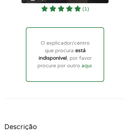
(1)
O explicador/centro
que procura
está
indisponível
, por favor
procure por outro
aqui
.
Descrição