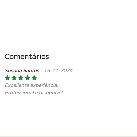
Comentários
Susana Santos
-
15-11-2024
Excellente experiência.
Professional e disponível.