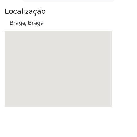
Localização
Braga, Braga