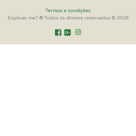
Termos e condições
Explicas-me? ® Todos os direitos reservados © 2026