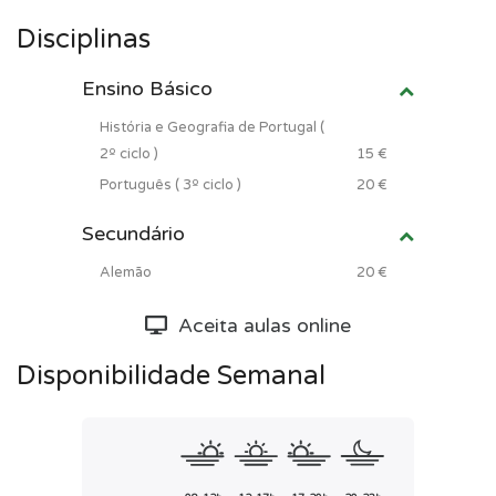
Disciplinas
Ensino Básico
História e Geografia de Portugal (
2º ciclo )
15 €
Português ( 3º ciclo )
20 €
Secundário
Alemão
20 €
Aceita aulas online
Disponibilidade Semanal