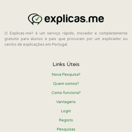
O Explicas-me? é um serviço rápido, inovador e completamente
gratuito para alunos e pais que procuram por um explicador ou
centro de explicações em Portugal.
Links Úteis
Nova Pesquisa?
Quem somos?
Como funciona?
Vantagens
Login
Registo
Pesquisas