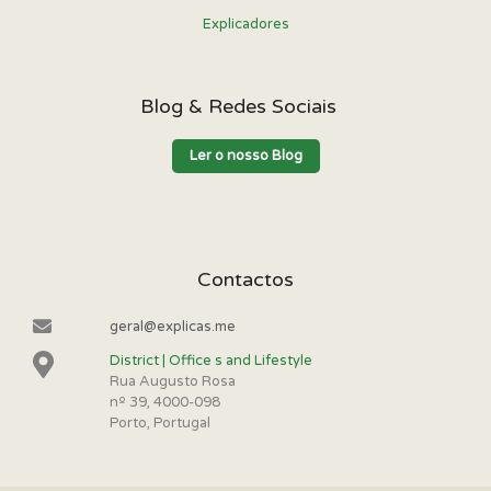
Explicadores
Blog & Redes Sociais
Ler o nosso Blog
Contactos
geral@explicas.me
District | Office s and Lifestyle
Rua Augusto Rosa
nº 39, 4000-098
Porto, Portugal