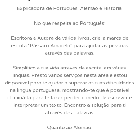
Explicadora de Português, Alemão e História.
No que respeita ao Português:
Escritora e Autora de vários livros, criei a marca de
escrita "Pássaro Amarelo" para ajudar as pessoas
através das palavras.
Simplifico a tua vida através da escrita, em várias
línguas. Presto vários serviços nesta área e estou
disponível para te ajudar a superar as tuas dificuldades
na língua portuguesa, mostrando-te que é possível
dominá-la para te fazer perder o medo de escrever e
interpretar um texto. Encontro a solução para ti
através das palavras.
Quanto ao Alemão: