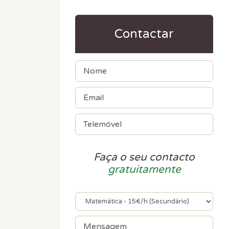
Contactar
Faça o seu contacto
gratuitamente