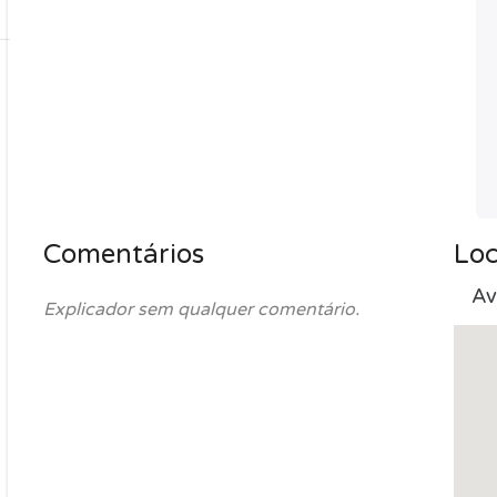
Comentários
Loc
Av
Explicador sem qualquer comentário.