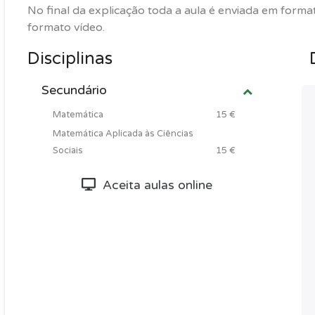
No final da explicação toda a aula é enviada em forma
formato vídeo.
Disciplinas
Secundário
Matemática
15 €
Matemática Aplicada às Ciências
Sociais
15 €
Aceita aulas online