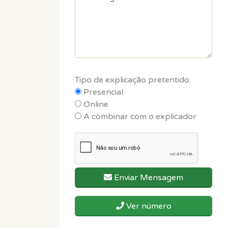
Tipo de explicação pretentido:
Presencial
Online
A combinar com o explicador
Enviar Mensagem
Ver número