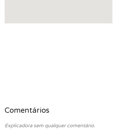
Comentários
Explicadora sem qualquer comentário.