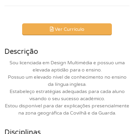
Ver Currículo
Descrição
Sou licenciada em Design Multimédia e possuo uma
elevada aptidão para o ensino.
Possuo um elevado nível de conhecimento no ensino
da língua inglesa.
Estabeleço estratégias adequadas para cada aluno
visando o seu sucesso académico.
Estou disponível para dar explicações presencialmente
na zona geográfica da Covilhã e da Guarda.
Disciplinas