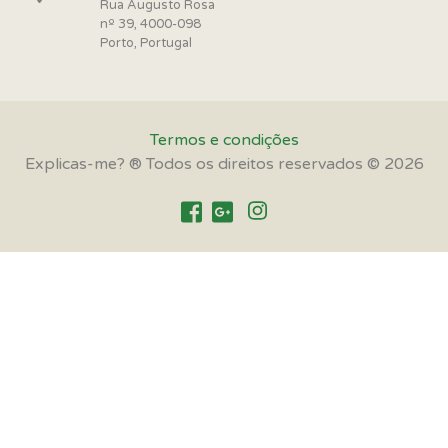
Rua Augusto Rosa
nº 39, 4000-098
Porto, Portugal
Termos e condições
Explicas-me? ® Todos os direitos reservados © 2026