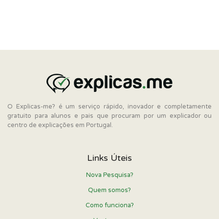
O Explicas-me? é um serviço rápido, inovador e completamente
gratuito para alunos e pais que procuram por um explicador ou
centro de explicações em Portugal.
Links Úteis
Nova Pesquisa?
Quem somos?
Como funciona?