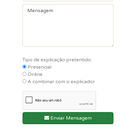
Tipo de explicação pretentido:
Presencial
Online
A combinar com o explicador
Enviar Mensagem