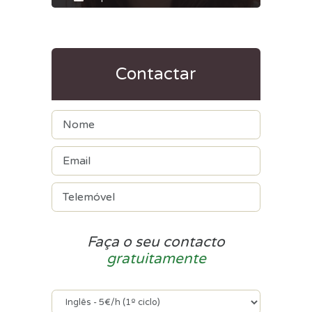
Contactar
Faça o seu contacto
gratuitamente