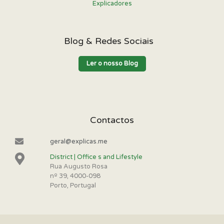
Explicadores
Blog & Redes Sociais
Ler o nosso Blog
Contactos
geral@explicas.me
District | Office s and Lifestyle
Rua Augusto Rosa
nº 39, 4000-098
Porto, Portugal