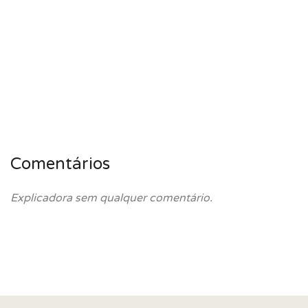
Comentários
Explicadora sem qualquer comentário.