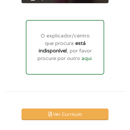
O explicador/centro
que procura
está
indisponível
, por favor
procure por outro
aqui
.
Ver Currículo