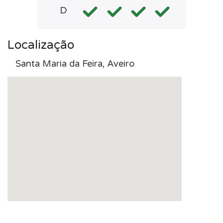
D
Localização
Santa Maria da Feira, Aveiro