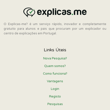
O Explicas-me? é um serviço rápido, inovador e completamente
gratuito para alunos e pais que procuram por um explicador ou
centro de explicações em Portugal.
Links Úteis
Nova Pesquisa?
Quem somos?
Como funciona?
Vantagens
Login
Registo
Pesquisas