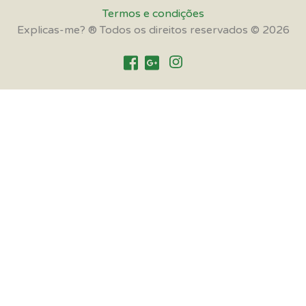
Termos e condições
Explicas-me? ® Todos os direitos reservados © 2026