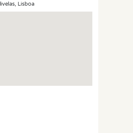
ivelas, Lisboa