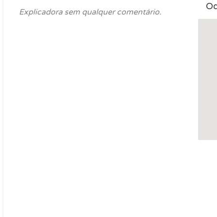
Od
Explicadora sem qualquer comentário.