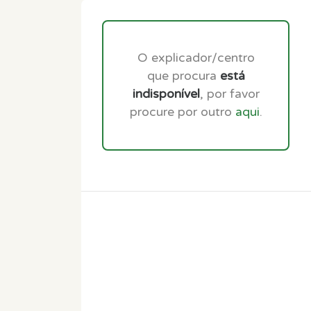
O explicador/centro
que procura
está
indisponível
, por favor
procure por outro
aqui
.