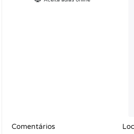
Comentários
Loc