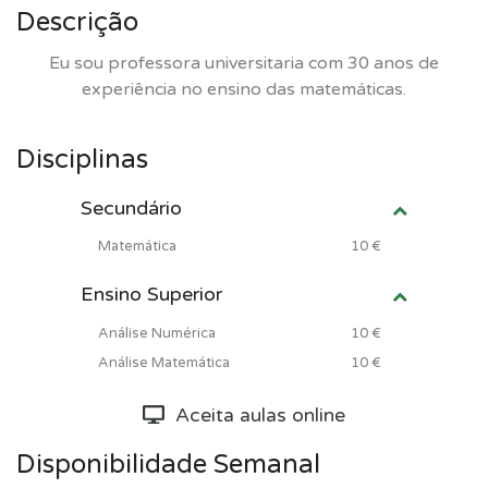
Descrição
Eu sou professora universitaria com 30 anos de
experiência no ensino das matemáticas.
Disciplinas
Secundário
Matemática
10 €
Ensino Superior
Análise Numérica
10 €
Análise Matemática
10 €
Aceita aulas online
Disponibilidade Semanal