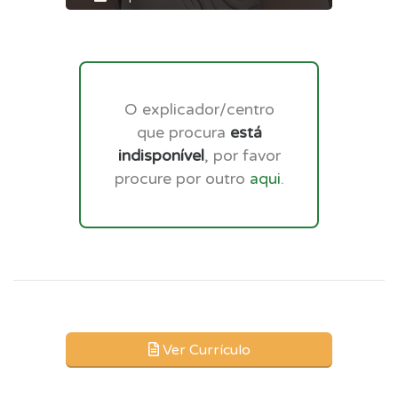
O explicador/centro
que procura
está
indisponível
, por favor
procure por outro
aqui
.
Ver Currículo