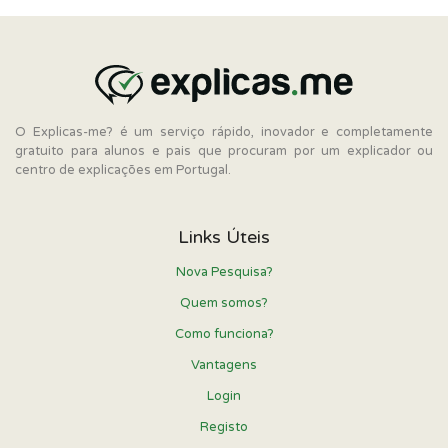
O Explicas-me? é um serviço rápido, inovador e completamente
gratuito para alunos e pais que procuram por um explicador ou
centro de explicações em Portugal.
Links Úteis
Nova Pesquisa?
Quem somos?
Como funciona?
Vantagens
Login
Registo