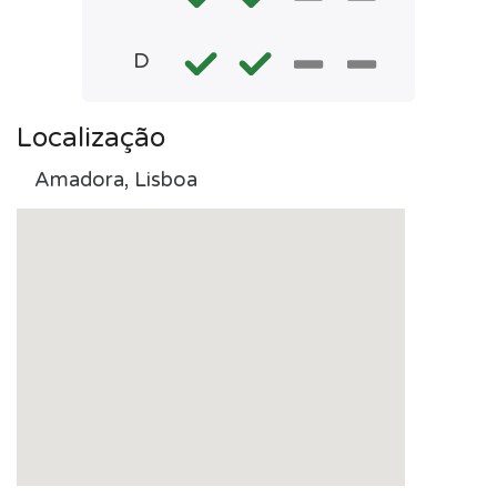
D
Localização
Amadora, Lisboa