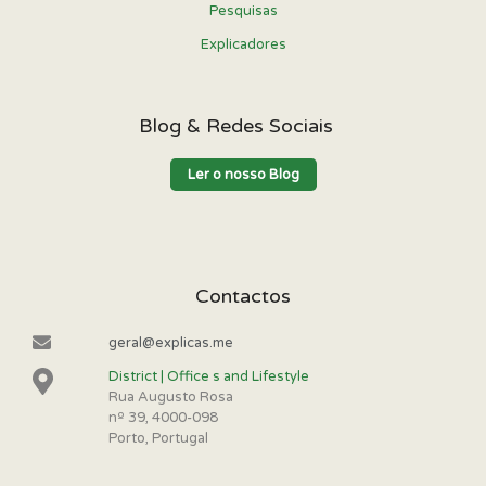
Pesquisas
Explicadores
Blog & Redes Sociais
Ler o nosso Blog
Contactos
geral@explicas.me
District | Office s and Lifestyle
Rua Augusto Rosa
nº 39, 4000-098
Porto, Portugal