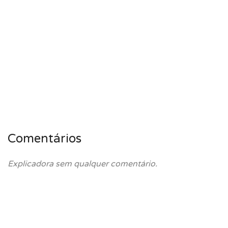
Comentários
Explicadora sem qualquer comentário.