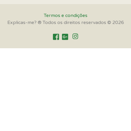
Termos e condições
Explicas-me? ® Todos os direitos reservados © 2026