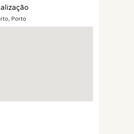
alização
rto, Porto