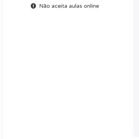
Não aceita aulas online