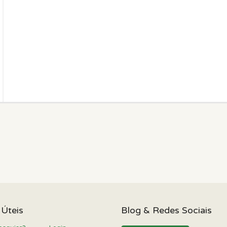
 Úteis
Blog & Redes Sociais