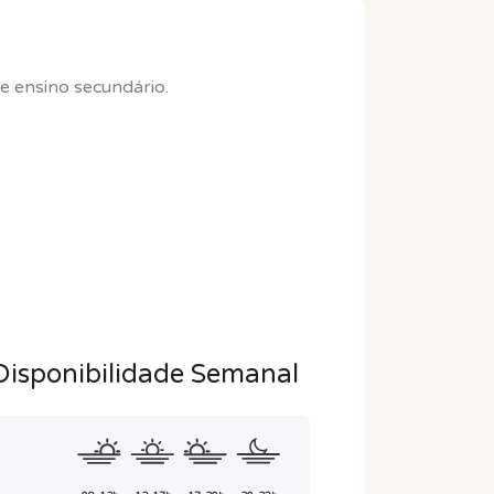
s e ensino secundário.
Disponibilidade Semanal