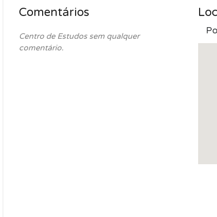
Comentários
Loc
Po
Centro de Estudos sem qualquer
comentário.