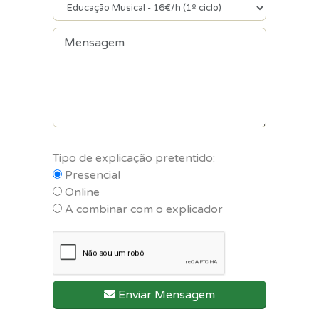
Tipo de explicação pretentido:
Presencial
Online
A combinar com o explicador
Enviar Mensagem