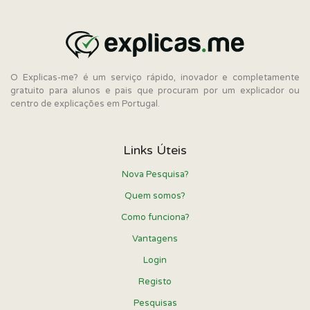
O Explicas-me? é um serviço rápido, inovador e completamente
gratuito para alunos e pais que procuram por um explicador ou
centro de explicações em Portugal.
Links Úteis
Nova Pesquisa?
Quem somos?
Como funciona?
Vantagens
Login
Registo
Pesquisas