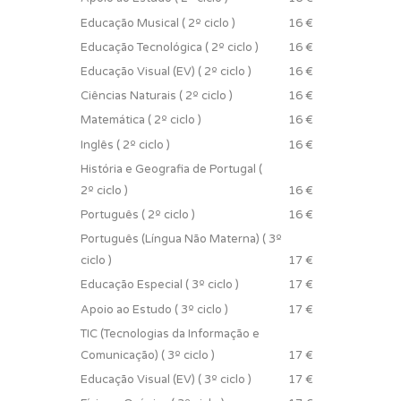
Educação Musical ( 2º ciclo )
16 €
Educação Tecnológica ( 2º ciclo )
16 €
Educação Visual (EV) ( 2º ciclo )
16 €
Ciências Naturais ( 2º ciclo )
16 €
Matemática ( 2º ciclo )
16 €
Inglês ( 2º ciclo )
16 €
História e Geografia de Portugal (
2º ciclo )
16 €
Português ( 2º ciclo )
16 €
Português (Língua Não Materna) ( 3º
ciclo )
17 €
Educação Especial ( 3º ciclo )
17 €
Apoio ao Estudo ( 3º ciclo )
17 €
TIC (Tecnologias da Informação e
Comunicação) ( 3º ciclo )
17 €
Educação Visual (EV) ( 3º ciclo )
17 €