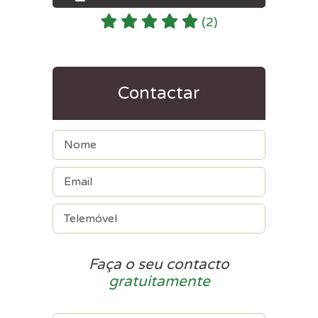
(2)
Contactar
Faça o seu contacto
gratuitamente