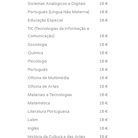
Sistemas Analógicos e Digitais
18 €
Português (Língua Não Materna)
18 €
Educação Especial
18 €
TIC (Tecnologias da Informação e
Comunicação)
18 €
Sociologia
18 €
Química
18 €
Psicologia
18 €
Português
18 €
Oficina de Multimédia
18 €
Oficina de Artes
18 €
Materiais e Tecnologias
18 €
Matemática
18 €
Literatura Portuguesa
18 €
Latim
18 €
Inglês
18 €
História da Cultura e das Artes
18 €