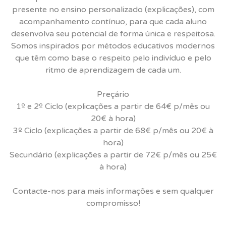
presente no ensino personalizado (explicações), com
acompanhamento contínuo, para que cada aluno
desenvolva seu potencial de forma única e respeitosa.
Somos inspirados por métodos educativos modernos
que têm como base o respeito pelo indivíduo e pelo
ritmo de aprendizagem de cada um.
Preçário
1º e 2º Ciclo (explicações a partir de 64€ p/mês ou
20€ à hora)
3º Ciclo (explicações a partir de 68€ p/mês ou 20€ à
hora)
Secundário (explicações a partir de 72€ p/mês ou 25€
à hora)
Contacte-nos para mais informações e sem qualquer
compromisso!