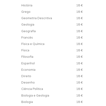
História
18 €
Grego
18 €
Geometria Descritiva
18 €
Geologia
18 €
Geografia
18 €
Francês
18 €
Física e Química
18 €
Física
18 €
Filosofia
18 €
Espanhol
18 €
Economia
18 €
Direito
18 €
Desenho
18 €
Ciência Política
18 €
Biologia e Geologia
18 €
Biologia
18 €