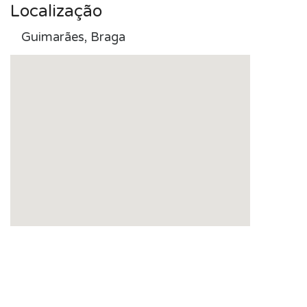
Localização
Guimarães, Braga