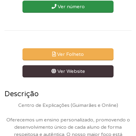
Ver número
Ver Folheto
Ver Website
Descrição
Centro de Explicações (Guimarães e Online)
Oferecemos um ensino personalizado, promovendo o
desenvolvimento único de cada aluno de forma
respeitosa e autêntica. O nosso maior foco está