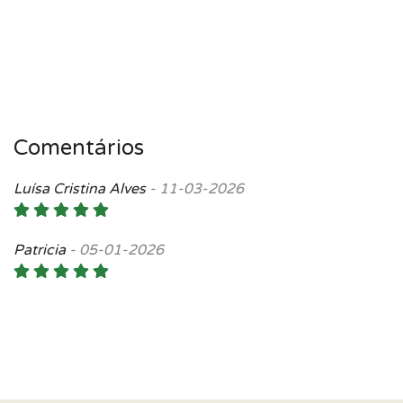
Comentários
Luísa Cristina Alves
-
11-03-2026
Patricia
-
05-01-2026