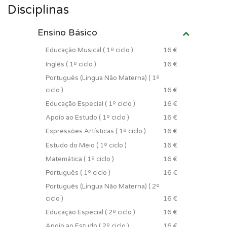
Disciplinas
Ensino Básico
Educação Musical ( 1º ciclo )
16 €
Inglês ( 1º ciclo )
16 €
Português (Língua Não Materna) ( 1º
ciclo )
16 €
Educação Especial ( 1º ciclo )
16 €
Apoio ao Estudo ( 1º ciclo )
16 €
Expressões Artísticas ( 1º ciclo )
16 €
Estudo do Meio ( 1º ciclo )
16 €
Matemática ( 1º ciclo )
16 €
Português ( 1º ciclo )
16 €
Português (Língua Não Materna) ( 2º
ciclo )
16 €
Educação Especial ( 2º ciclo )
16 €
Apoio ao Estudo ( 2º ciclo )
16 €