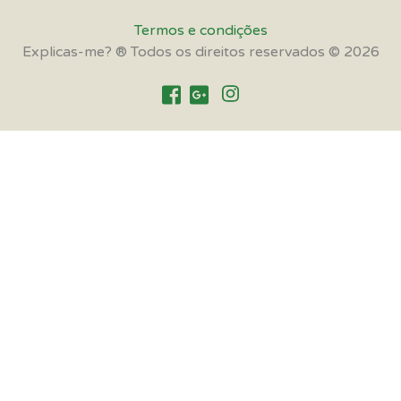
Termos e condições
Explicas-me? ® Todos os direitos reservados © 2026