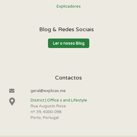
Explicadores
Blog & Redes Sociais
Ler o nosso Blog
Contactos
geral@explicas.me
District | Office s and Lifestyle
Rua Augusto Rosa
nº 39, 4000-098
Porto, Portugal